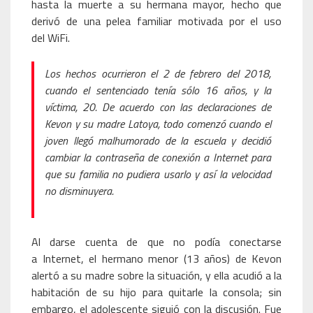
hasta la muerte a su hermana mayor, hecho que
derivó de una pelea familiar motivada por el uso
del WiFi.
Los hechos ocurrieron el 2 de febrero del 2018,
cuando el sentenciado tenía sólo 16 años, y la
víctima, 20. De acuerdo con las declaraciones de
Kevon y su madre Latoya, todo comenzó cuando el
joven llegó malhumorado de la escuela y decidió
cambiar la contraseña de conexión a Internet para
que su familia no pudiera usarlo y así la velocidad
no disminuyera.
Al darse cuenta de que no podía conectarse
a Internet, el hermano menor (13 años) de Kevon
alertó a su madre sobre la situación, y ella acudió a la
habitación de su hijo para quitarle la consola; sin
embargo, el adolescente siguió con la discusión. Fue