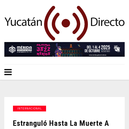
INTERNACIONAL
Estranguló Hasta La Muerte A