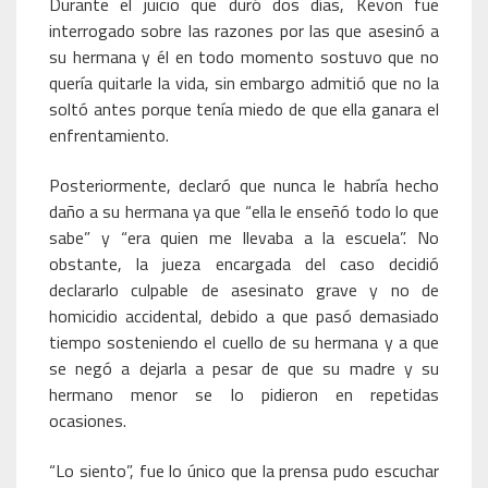
Durante el juicio que duró dos días, Kevon fue
interrogado sobre las razones por las que asesinó a
su hermana y él en todo momento sostuvo que no
quería quitarle la vida, sin embargo admitió que no la
soltó antes porque tenía miedo de que ella ganara el
enfrentamiento.
Posteriormente, declaró que nunca le habría hecho
daño a su hermana ya que “ella le enseñó todo lo que
sabe” y “era quien me llevaba a la escuela”. No
obstante, la jueza encargada del caso decidió
declararlo culpable de asesinato grave y no de
homicidio accidental, debido a que pasó demasiado
tiempo sosteniendo el cuello de su hermana y a que
se negó a dejarla a pesar de que su madre y su
hermano menor se lo pidieron en repetidas
ocasiones.
“Lo siento”, fue lo único que la prensa pudo escuchar