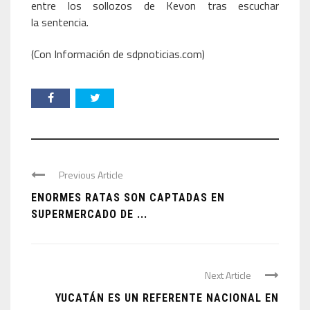
entre los sollozos de Kevon tras escuchar
la sentencia.
(Con Información de sdpnoticias.com)
Previous Article
ENORMES RATAS SON CAPTADAS EN
SUPERMERCADO DE ...
Next Article
YUCATÁN ES UN REFERENTE NACIONAL EN