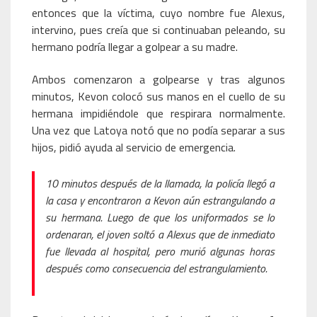
entonces que la víctima, cuyo nombre fue Alexus,
intervino, pues creía que si continuaban peleando, su
hermano podría llegar a golpear a su madre.
Ambos comenzaron a golpearse y tras algunos
minutos, Kevon colocó sus manos en el cuello de su
hermana impidiéndole que respirara normalmente.
Una vez que Latoya notó que no podía separar a sus
hijos, pidió ayuda al servicio de emergencia.
10 minutos después de la llamada, la policía llegó a
la casa y encontraron a Kevon aún estrangulando a
su hermana. Luego de que los uniformados se lo
ordenaran, el joven soltó a Alexus que de inmediato
fue llevada al hospital, pero murió algunas horas
después como consecuencia del estrangulamiento.