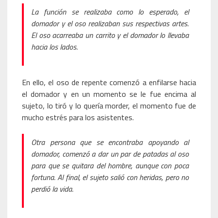
La función se realizaba como lo esperado, el
domador y el oso realizaban sus respectivas artes.
El oso acarreaba un carrito y el domador lo llevaba
hacia los lados.
En ello, el oso de repente comenzó a enfilarse hacia
el domador y en un momento se le fue encima al
sujeto, lo tiró y lo quería morder, el momento fue de
mucho estrés para los asistentes.
Otra persona que se encontraba apoyando al
domador, comenzó a dar un par de patadas al oso
para que se quitara del hombre, aunque con poca
fortuna. Al final, el sujeto salió con heridas, pero no
perdió la vida.