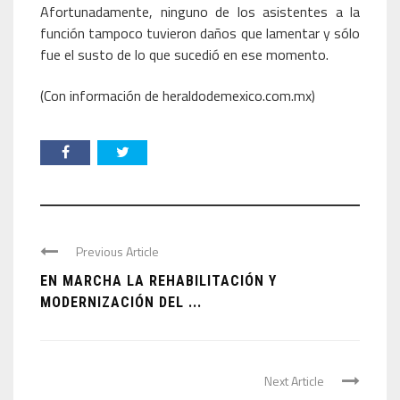
Afortunadamente, ninguno de los asistentes a la
función tampoco tuvieron daños que lamentar y sólo
fue el susto de lo que sucedió en ese momento.
(Con información de heraldodemexico.com.mx)
Previous Article
EN MARCHA LA REHABILITACIÓN Y
MODERNIZACIÓN DEL ...
Next Article