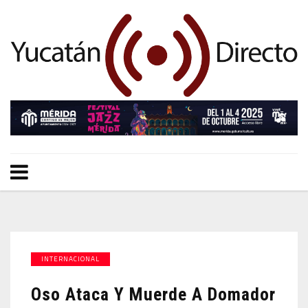
INTERNACIONAL
Oso Ataca Y Muerde A Domador