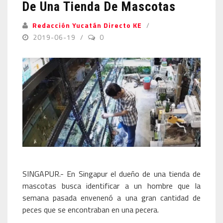
De Una Tienda De Mascotas
Redacción Yucatán Directo KE
2019-06-19
0
SINGAPUR.- En Singapur el dueño de una tienda de
mascotas busca identificar a un hombre que la
semana pasada envenenó a una gran cantidad de
peces que se encontraban en una pecera.