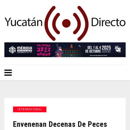
INTERNACIONAL
Envenenan Decenas De Peces