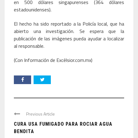
en 500 dólares singapurenses (364 dólares
estadounidenses).
El hecho ha sido reportado a la Policía local, que ha
abierto una investigación. Se espera que la
publicación de las imágenes pueda ayudar a localizar
al responsable.
(Con Información de Excélsior.com.mx)
Previous Article
CURA USA FUMIGADO PARA ROCIAR AGUA
BENDITA