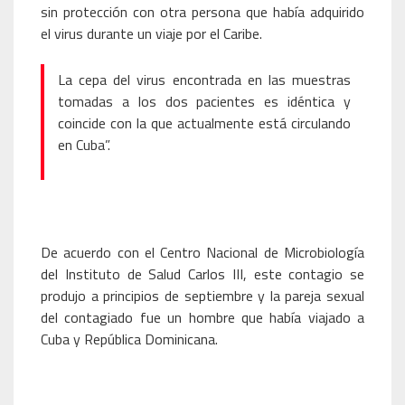
sin protección con otra persona que había adquirido
el virus durante un viaje por el Caribe.
La cepa del virus encontrada en las muestras
tomadas a los dos pacientes es idéntica y
coincide con la que actualmente está circulando
en Cuba”.
De acuerdo con el Centro Nacional de Microbiología
del Instituto de Salud Carlos III, este contagio se
produjo a principios de septiembre y la pareja sexual
del contagiado fue un hombre que había viajado a
Cuba y República Dominicana.