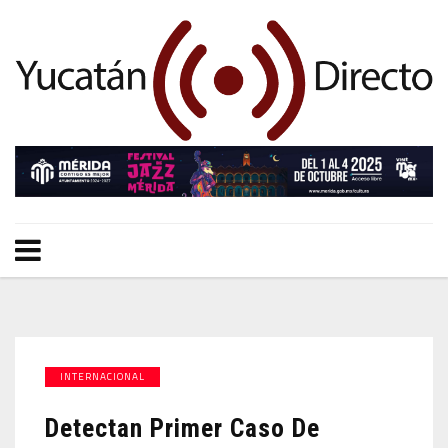
INTERNACIONAL
Detectan Primer Caso De