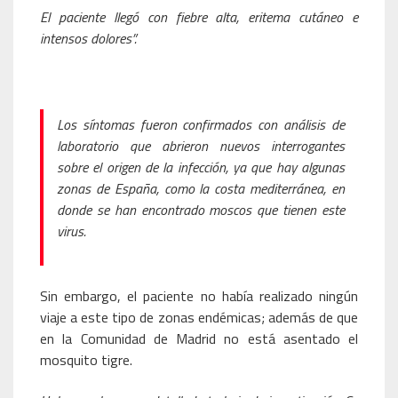
El paciente llegó con fiebre alta, eritema cutáneo e
intensos dolores”.
Los síntomas fueron confirmados con análisis de
laboratorio que abrieron nuevos interrogantes
sobre el origen de la infección, ya que hay algunas
zonas de España, como la costa mediterránea, en
donde se han encontrado moscos que tienen este
virus.
Sin embargo, el paciente no había realizado ningún
viaje a este tipo de zonas endémicas; además de que
en la Comunidad de Madrid no está asentado el
mosquito tigre.