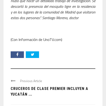
Hubo que hacer un detallado trabajo de investigación. Se
descartó la presencia del mosquito tigre en la residencia
y en los lugares de la comunidad de Madrid que visitaron
estas dos personas”. Santiago Moreno, doctor
(Con Información de UnoTV.com)
Previous Article
CRUCEROS DE CLASE PREMIER INCLUYEN A
YUCATÁN ...