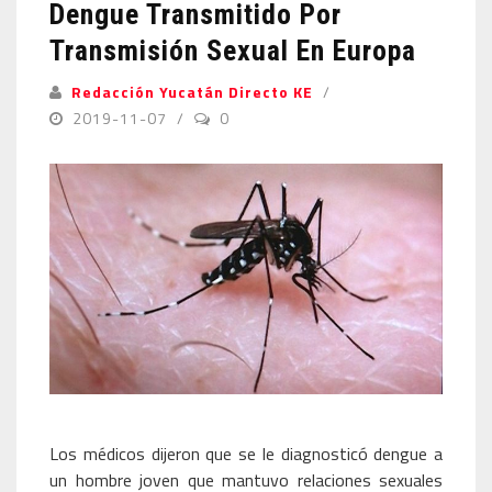
Dengue Transmitido Por
Transmisión Sexual En Europa
Redacción Yucatán Directo KE
2019-11-07
0
Los médicos dijeron que se le diagnosticó dengue a
un hombre joven que mantuvo relaciones sexuales