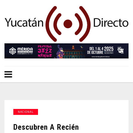
NACIONAL
Descubren A Recién