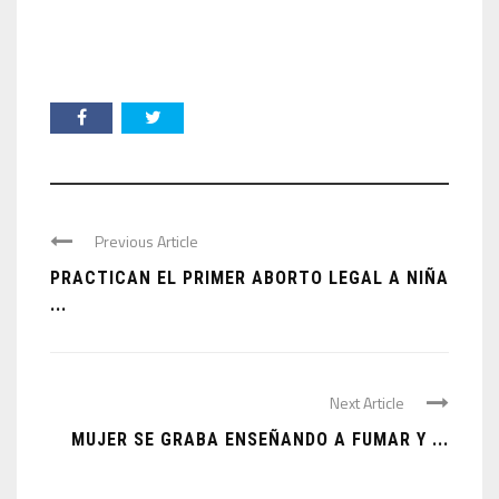
Previous Article
PRACTICAN EL PRIMER ABORTO LEGAL A NIÑA
...
Next Article
MUJER SE GRABA ENSEÑANDO A FUMAR Y ...