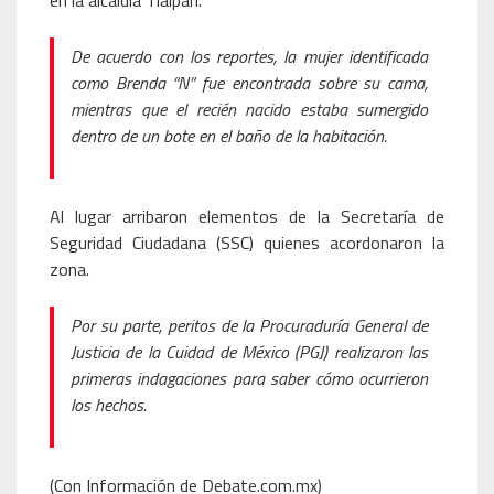
en la alcaldía Tlalpan.
De acuerdo con los reportes, la mujer identificada
como Brenda “N” fue encontrada sobre su cama,
mientras que el recién nacido estaba sumergido
dentro de un bote en el baño de la habitación.
Al lugar arribaron elementos de la Secretaría de
Seguridad Ciudadana (SSC) quienes acordonaron la
zona.
Por su parte, peritos de la Procuraduría General de
Justicia de la Cuidad de México (PGJ) realizaron las
primeras indagaciones para saber cómo ocurrieron
los hechos.
(Con Información de Debate.com.mx)