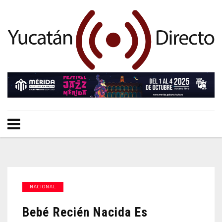
NACIONAL
Bebé Recién Nacida Es