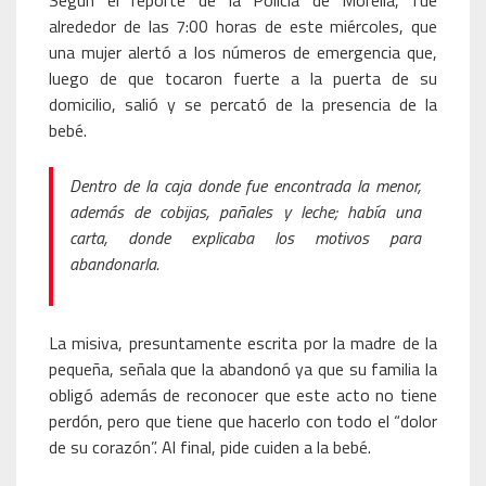
Según el reporte de la Policía de Morelia, fue
alrededor de las 7:00 horas de este miércoles, que
una mujer alertó a los números de emergencia que,
luego de que tocaron fuerte a la puerta de su
domicilio, salió y se percató de la presencia de la
bebé.
Dentro de la caja donde fue encontrada la menor,
además de cobijas, pañales y leche; había una
carta, donde explicaba los motivos para
abandonarla.
La misiva, presuntamente escrita por la madre de la
pequeña, señala que la abandonó ya que su familia la
obligó además de reconocer que este acto no tiene
perdón, pero que tiene que hacerlo con todo el “dolor
de su corazón”. Al final, pide cuiden a la bebé.