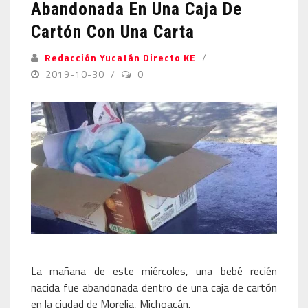
Abandonada En Una Caja De
Cartón Con Una Carta
Redacción Yucatán Directo KE
2019-10-30
0
La mañana de este miércoles, una bebé recién
nacida fue abandonada dentro de una caja de cartón
en la ciudad de Morelia, Michoacán.