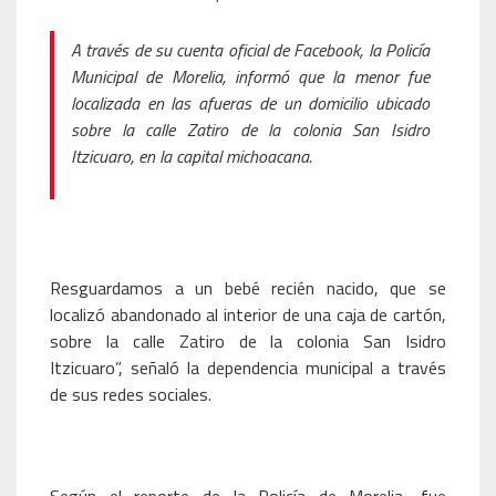
A través de su cuenta oficial de Facebook, la Policía
Municipal de Morelia, informó que la menor fue
localizada en las afueras de un domicilio ubicado
sobre la calle Zatiro de la colonia San Isidro
Itzicuaro, en la capital michoacana.
Resguardamos a un bebé recién nacido, que se
localizó abandonado al interior de una caja de cartón,
sobre la calle Zatiro de la colonia San Isidro
Itzicuaro”, señaló la dependencia municipal a través
de sus redes sociales.