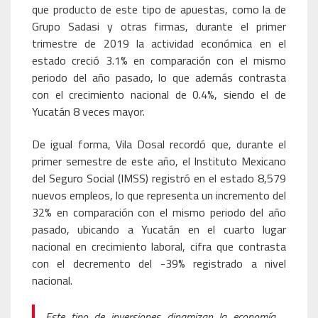
que producto de este tipo de apuestas, como la de
Grupo Sadasi y otras firmas, durante el primer
trimestre de 2019 la actividad económica en el
estado creció 3.1% en comparación con el mismo
periodo del año pasado, lo que además contrasta
con el crecimiento nacional de 0.4%, siendo el de
Yucatán 8 veces mayor.
De igual forma, Vila Dosal recordó que, durante el
primer semestre de este año, el Instituto Mexicano
del Seguro Social (IMSS) registró en el estado 8,579
nuevos empleos, lo que representa un incremento del
32% en comparación con el mismo periodo del año
pasado, ubicando a Yucatán en el cuarto lugar
nacional en crecimiento laboral, cifra que contrasta
con el decremento del -39% registrado a nivel
nacional.
Este tipo de inversiones dinamizan la economía