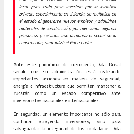
local, pues cada peso invertido por la iniciativa
privada, especialmente en vivienda, se multiplica en
el estado al generarse nuevos empleos y adquirirse
materiales de construcción, por mencionar algunos
productos y servicios que demanda el sector de la
construcción, puntualizó el Gobernador.
Ante este panorama de crecimiento, Vila Dosal
señaló que su administración está realizando
importantes acciones en materia de seguridad,
energía e infraestructura que permitan mantener a
Yucatán como un estado competitivo ante
inversionistas nacionales e internacionales.
En seguridad, un elemento importante no sólo para
continuar atrayendo inversiones, sino para
salvaguardar la integridad de los ciudadanos, Vila