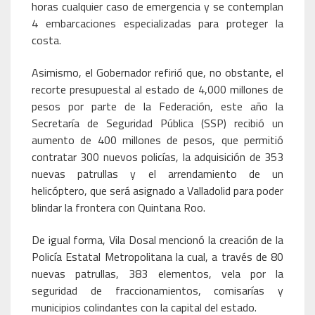
horas cualquier caso de emergencia y se contemplan
4 embarcaciones especializadas para proteger la
costa.
Asimismo, el Gobernador refirió que, no obstante, el
recorte presupuestal al estado de 4,000 millones de
pesos por parte de la Federación, este año la
Secretaría de Seguridad Pública (SSP) recibió un
aumento de 400 millones de pesos, que permitió
contratar 300 nuevos policías, la adquisición de 353
nuevas patrullas y el arrendamiento de un
helicóptero, que será asignado a Valladolid para poder
blindar la frontera con Quintana Roo.
De igual forma, Vila Dosal mencionó la creación de la
Policía Estatal Metropolitana la cual, a través de 80
nuevas patrullas, 383 elementos, vela por la
seguridad de fraccionamientos, comisarías y
municipios colindantes con la capital del estado.