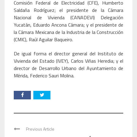
Comisión Federal de Electricidad (CFE), Humberto
Saldaña Rodríguez; el presidente de la Cámara
Nacional de Vivienda (CANADEVI) Delegación
Yucatán, Eduardo Ancona Cámara; y el presidente de
la Cámara Mexicana de la Industria de la Construcción
(CMIC), Raúl Aguilar Baqueiro.
De igual forma el director general del Instituto de
Vivienda del Estado (IVEY), Carlos Viñas Heredia; y el
director de Desarrollo Urbano del Ayuntamiento de
Mérida, Federico Sauri Molina.
Previous Article