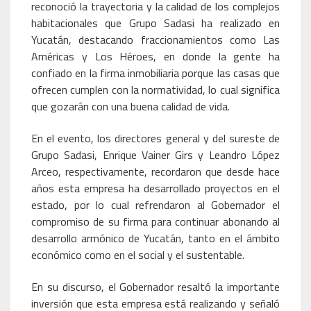
reconoció la trayectoria y la calidad de los complejos
habitacionales que Grupo Sadasi ha realizado en
Yucatán, destacando fraccionamientos como Las
Américas y Los Héroes, en donde la gente ha
confiado en la firma inmobiliaria porque las casas que
ofrecen cumplen con la normatividad, lo cual significa
que gozarán con una buena calidad de vida.
En el evento, los directores general y del sureste de
Grupo Sadasi, Enrique Vainer Girs y Leandro López
Arceo, respectivamente, recordaron que desde hace
años esta empresa ha desarrollado proyectos en el
estado, por lo cual refrendaron al Gobernador el
compromiso de su firma para continuar abonando al
desarrollo armónico de Yucatán, tanto en el ámbito
económico como en el social y el sustentable.
En su discurso, el Gobernador resaltó la importante
inversión que esta empresa está realizando y señaló