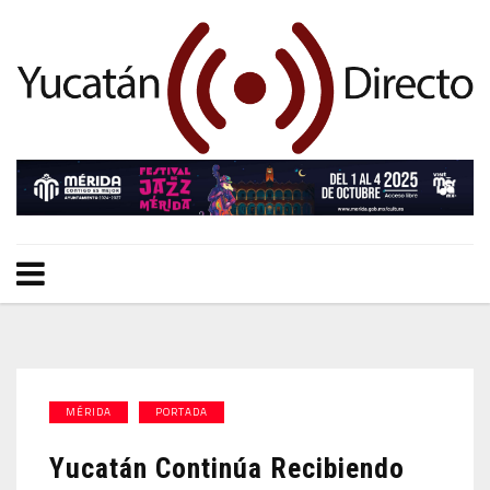
MÉRIDA
PORTADA
Yucatán Continúa Recibiendo