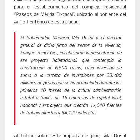
para el establecimiento del complejo residencial
“Paseos de Mérida Tixcacal”, ubicado al poniente del
Anillo Periférico de esta ciudad.
El Gobernador Mauricio Vila Dosal y el director
general de dicha firma del sector de la vivienda,
Enrique Vainer Girs, encabezaron la presentación de
ese proyecto habitacional, que contempla la
construcción de 6,500 casas, cuya inversión se
suma a la certeza de inversiones por 23,700
millones de pesos que se ha acumulado durante los
primeros 10 meses de la actual administración
estatal a través de 16 empresas de capital local,
nacional y extranjero que crearán 17,010 fuentes
de trabajo directas y 54,120 indirectas.
Al hablar sobre este importante plan, Vila Dosal