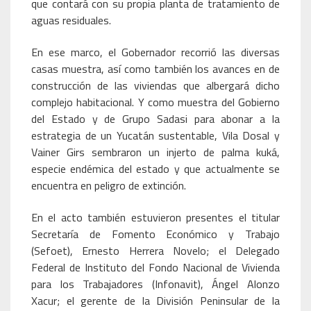
que contará con su propia planta de tratamiento de
aguas residuales.
En ese marco, el Gobernador recorrió las diversas
casas muestra, así como también los avances en de
construcción de las viviendas que albergará dicho
complejo habitacional. Y como muestra del Gobierno
del Estado y de Grupo Sadasi para abonar a la
estrategia de un Yucatán sustentable, Vila Dosal y
Vainer Girs sembraron un injerto de palma kuká,
especie endémica del estado y que actualmente se
encuentra en peligro de extinción.
En el acto también estuvieron presentes el titular
Secretaría de Fomento Económico y Trabajo
(Sefoet), Ernesto Herrera Novelo; el Delegado
Federal de Instituto del Fondo Nacional de Vivienda
para los Trabajadores (Infonavit), Ángel Alonzo
Xacur; el gerente de la División Peninsular de la