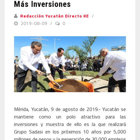
Más Inversiones
Redacción Yucatán Directo KE
2019-08-09
0
Mérida, Yucatán, 9 de agosto de 2019.- Yucatán se
mantiene como un polo atractivo para las
inversiones y muestra de ello es la que realizará
Grupo Sadasi en los próximos 10 años por 5,000
millones de pesos y la generación de 30,000 empleos