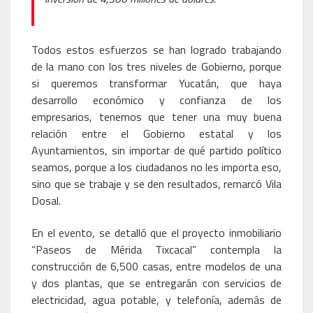
Todos estos esfuerzos se han logrado trabajando
de la mano con los tres niveles de Gobierno, porque
si queremos transformar Yucatán, que haya
desarrollo económico y confianza de los
empresarios, tenemos que tener una muy buena
relación entre el Gobierno estatal y los
Ayuntamientos, sin importar de qué partido político
seamos, porque a los ciudadanos no les importa eso,
sino que se trabaje y se den resultados, remarcó Vila
Dosal.
En el evento, se detalló que el proyecto inmobiliario
“Paseos de Mérida Tixcacal” contempla la
construcción de 6,500 casas, entre modelos de una
y dos plantas, que se entregarán con servicios de
electricidad, agua potable, y telefonía, además de