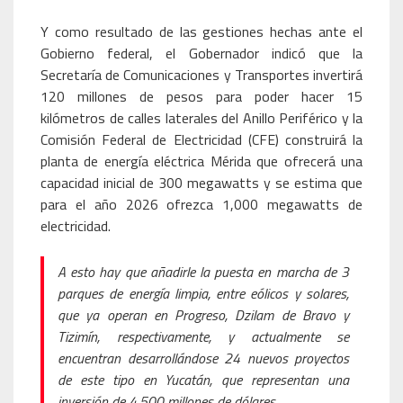
Y como resultado de las gestiones hechas ante el
Gobierno federal, el Gobernador indicó que la
Secretaría de Comunicaciones y Transportes invertirá
120 millones de pesos para poder hacer 15
kilómetros de calles laterales del Anillo Periférico y la
Comisión Federal de Electricidad (CFE) construirá la
planta de energía eléctrica Mérida que ofrecerá una
capacidad inicial de 300 megawatts y se estima que
para el año 2026 ofrezca 1,000 megawatts de
electricidad.
A esto hay que añadirle la puesta en marcha de 3
parques de energía limpia, entre eólicos y solares,
que ya operan en Progreso, Dzilam de Bravo y
Tizimín, respectivamente, y actualmente se
encuentran desarrollándose 24 nuevos proyectos
de este tipo en Yucatán, que representan una
inversión de 4,500 millones de dólares.