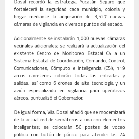
Dosal recordó la estrategia Yucatán Seguro que
fortalecerá la seguridad cada municipio, colonia y
hogar mediante la adquisición de 3,527 nuevas
cámaras de vigilancia en diversos puntos del estado.
Adicionalmente se instalarán 1,000 nuevas cámaras
vecinales adicionales; se realizará la actualización del
existente Centro de Monitoreo Estatal C4 a un
Sistema Estatal de Coordinación, Comando, Control,
Comunicaciones, Cómputo e Inteligencia (C5i); 119
arcos carreteros cubrirán todas las entradas y
salidas, así como 6 drones de alta tecnología y un
avión especializado en vigilancia para operativos
aéreos, puntualizó el Gobernador.
De igual forma, Vila Dosal añadió que se modernizará
de la actual red de semáforos a una con elementos
inteligentes; se colocarán 50 postes de voceo
público con botón de pánico para atender las 24