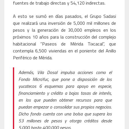
fuentes de trabajo directas y 54,120 indirectas.
A esto se sumó en días pasados, el Grupo Sadasi
que realizará una inversión de 5,000 mil millones de
pesos y la generación de 30,000 empleos en los
próximos 10 años para la construcción del complejo
habitacional “Paseos de Mérida Tixcacal”, que
contempla 6,500 viviendas en el poniente del Anillo
Periférico de Mérida.
Además, Vila Dosal impulsa acciones como el
Fondo MicroYuc, que pone a disposición de los
yucatecos 6 esquemas para apoyo en especie,
financiamiento y crédito a bajas tasas de interés,
en los que pueden obtener recursos para que
puedan empezar o consolidar sus propios negocios.
Dicho fondo cuenta con una bolsa que supera los
53 millones de pesos y otorga créditos desde
5,000 hasta 400,000 pesos.