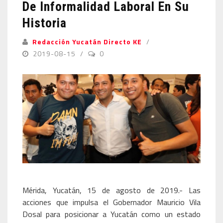
De Informalidad Laboral En Su
Historia
Redacción Yucatán Directo KE
2019-08-15
0
Mérida, Yucatán, 15 de agosto de 2019.- Las
acciones que impulsa el Gobernador Mauricio Vila
Dosal para posicionar a Yucatán como un estado