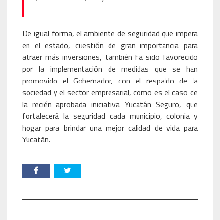
De igual forma, el ambiente de seguridad que impera
en el estado, cuestión de gran importancia para
atraer más inversiones, también ha sido favorecido
por la implementación de medidas que se han
promovido el Gobernador, con el respaldo de la
sociedad y el sector empresarial, como es el caso de
la recién aprobada iniciativa Yucatán Seguro, que
fortalecerá la seguridad cada municipio, colonia y
hogar para brindar una mejor calidad de vida para
Yucatán.