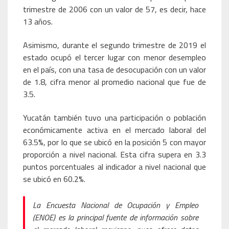
trimestre de 2006 con un valor de 57, es decir, hace
13 años.
Asimismo, durante el segundo trimestre de 2019 el
estado ocupó el tercer lugar con menor desempleo
en el país, con una tasa de desocupación con un valor
de 1.8, cifra menor al promedio nacional que fue de
3.5.
Yucatán también tuvo una participación o población
económicamente activa en el mercado laboral del
63.5%, por lo que se ubicó en la posición 5 con mayor
proporción a nivel nacional. Esta cifra supera en 3.3
puntos porcentuales al indicador a nivel nacional que
se ubicó en 60.2%.
La Encuesta Nacional de Ocupación y Empleo
(ENOE) es la principal fuente de información sobre