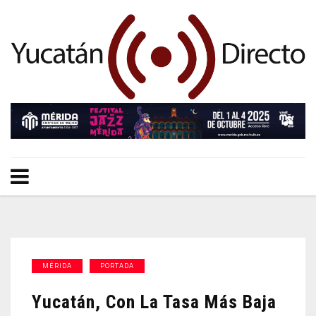
MÉRIDA
PORTADA
Yucatán, Con La Tasa Más Baja