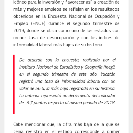
idóneo para la inversión y favorecer así la creación de
más y mejores empleos se reflejan en los resultados
obtenidos en la Encuesta Nacional de Ocupación y
Empleo (ENOE) durante el segundo trimestre de
2019, donde se ubica como uno de los estados con
menor tasa de desocupación y con los índices de
informalidad laboral más bajos de su historia.
De acuerdo con la encuesta, realizada por el
Instituto Nacional de Estadística y Geografía (Inegi),
en el segundo trimestre de este año, Yucatán
registró una tasa de informalidad laboral con un
valor de 56.6, la más baja registrada en su historia.
Lo anterior representó un decremento del indicador
de -3.7 puntos respecto al mismo período de 2018.
Cabe mencionar que, la cifra más baja de la que se
tenía registro en el estado corresponde a primer