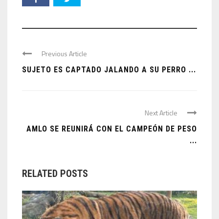
Previous Article
SUJETO ES CAPTADO JALANDO A SU PERRO ...
Next Article
AMLO SE REUNIRÁ CON EL CAMPEÓN DE PESO
...
RELATED POSTS