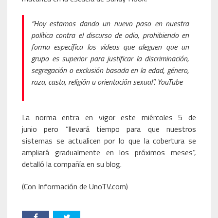
“Hoy estamos dando un nuevo paso en nuestra
política contra el discurso de odio, prohibiendo en
forma específica los videos que aleguen que un
grupo es superior para justificar la discriminación,
segregación o exclusión basada en la edad, género,
raza, casta, religión u orientación sexual”. YouTube
La norma entra en vigor este miércoles 5 de
junio pero “llevará tiempo para que nuestros
sistemas se actualicen por lo que la cobertura se
ampliará gradualmente en los próximos meses”,
detalló la compañía en su blog.
(Con Información de UnoTV.com)