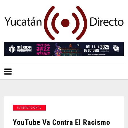
INTERNACIONAL
YouTube Va Contra El Racismo