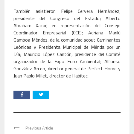
También asistieron Felipe Cervera Hernández,
presidente del Congreso del Estado; Alberto
Abraham Xacur, en representación del Consejo
Coordinador Empresarial (CCE); Adriana Marilú
Gamboa Méndez, de la comunidad scout Caminantes
Leónidas y Presidenta Municipal de Mérida por un
Día; Mauricio López Cantón, presidente del Comité
organizador de la Expo Foro Ambiental; Alfonso
González Arceo, director general de Perfect Home y
Juan Pablo Millet, director de Habitec.
Previous Article