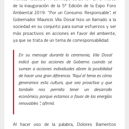
de la inauguración de la 5ª Edición de la Expo Foro
Ambiental 2019: “Por un Consumo Responsable”, el
Gobernador Mauricio Vila Dosal hizo un llamado a la
sociedad en su conjunto para sumar esfuerzos y ser
más proactivos en acciones en favor del ambiente,
ya que se trata de un tema de corresponsabilidad.
En su mensaje durante la ceremonia, Vila Dosal
indicó que las acciones de Gobierno cuando se
suman a acciones individuales abren la posibilidad
de hacer una gran diferencia. “Aquí el tema es cómo
generamos esta cultura, que sea proactiva y que
también nos permita tener un desarrollo
económico; porque estamos a favor de las energías
renovables “, afirmó.
Al hacer uso de la palabra, Dolores Barrientos