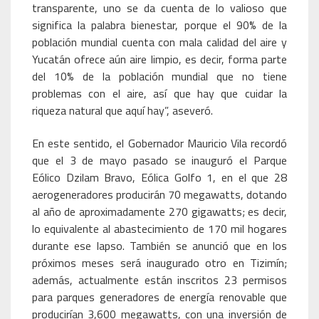
transparente, uno se da cuenta de lo valioso que
significa la palabra bienestar, porque el 90% de la
población mundial cuenta con mala calidad del aire y
Yucatán ofrece aún aire limpio, es decir, forma parte
del 10% de la población mundial que no tiene
problemas con el aire, así que hay que cuidar la
riqueza natural que aquí hay”, aseveró.
En este sentido, el Gobernador Mauricio Vila recordó
que el 3 de mayo pasado se inauguró el Parque
Eólico Dzilam Bravo, Eólica Golfo 1, en el que 28
aerogeneradores producirán 70 megawatts, dotando
al año de aproximadamente 270 gigawatts; es decir,
lo equivalente al abastecimiento de 170 mil hogares
durante ese lapso. También se anunció que en los
próximos meses será inaugurado otro en Tizimín;
además, actualmente están inscritos 23 permisos
para parques generadores de energía renovable que
producirían 3,600 megawatts, con una inversión de