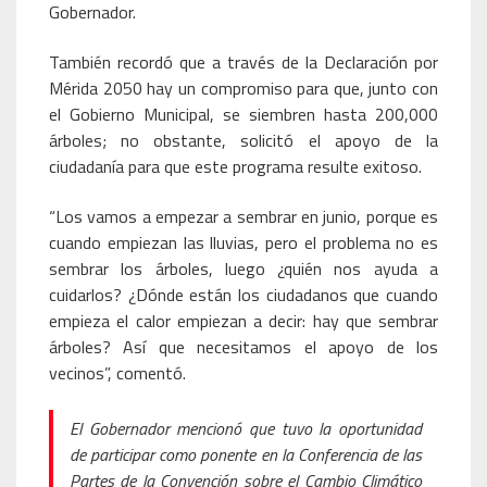
Gobernador.
También recordó que a través de la Declaración por
Mérida 2050 hay un compromiso para que, junto con
el Gobierno Municipal, se siembren hasta 200,000
árboles; no obstante, solicitó el apoyo de la
ciudadanía para que este programa resulte exitoso.
“Los vamos a empezar a sembrar en junio, porque es
cuando empiezan las lluvias, pero el problema no es
sembrar los árboles, luego ¿quién nos ayuda a
cuidarlos? ¿Dónde están los ciudadanos que cuando
empieza el calor empiezan a decir: hay que sembrar
árboles? Así que necesitamos el apoyo de los
vecinos”, comentó.
El Gobernador mencionó que tuvo la oportunidad
de participar como ponente en la Conferencia de las
Partes de la Convención sobre el Cambio Climático