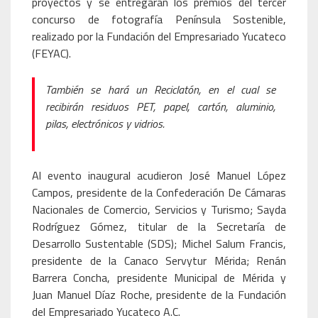
proyectos y se entregarán los premios del tercer
concurso de fotografía Península Sostenible,
realizado por la Fundación del Empresariado Yucateco
(FEYAC).
También se hará un Reciclatón, en el cual se
recibirán residuos PET, papel, cartón, aluminio,
pilas, electrónicos y vidrios.
Al evento inaugural acudieron José Manuel López
Campos, presidente de la Confederación De Cámaras
Nacionales de Comercio, Servicios y Turismo; Sayda
Rodríguez Gómez, titular de la Secretaría de
Desarrollo Sustentable (SDS); Michel Salum Francis,
presidente de la Canaco Servytur Mérida; Renán
Barrera Concha, presidente Municipal de Mérida y
Juan Manuel Díaz Roche, presidente de la Fundación
del Empresariado Yucateco A.C.