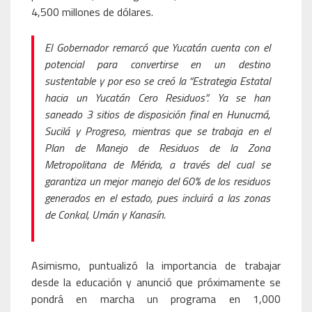
4,500 millones de dólares.
El Gobernador remarcó que Yucatán cuenta con el
potencial para convertirse en un destino
sustentable y por eso se creó la “Estrategia Estatal
hacia un Yucatán Cero Residuos”. Ya se han
saneado 3 sitios de disposición final en Hunucmá,
Sucilá y Progreso, mientras que se trabaja en el
Plan de Manejo de Residuos de la Zona
Metropolitana de Mérida, a través del cual se
garantiza un mejor manejo del 60% de los residuos
generados en el estado, pues incluirá a las zonas
de Conkal, Umán y Kanasín.
Asimismo, puntualizó la importancia de trabajar
desde la educación y anunció que próximamente se
pondrá en marcha un programa en 1,000