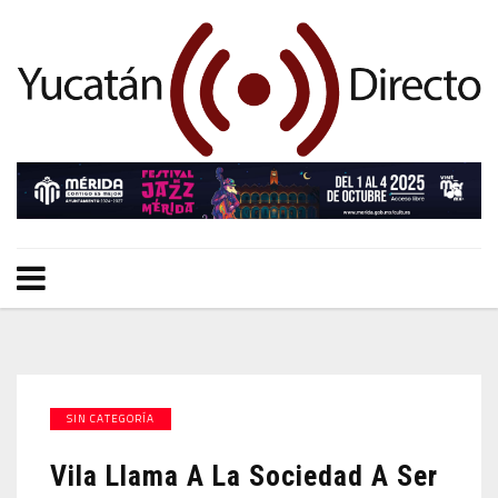
SIN CATEGORÍA
Vila Llama A La Sociedad A Ser