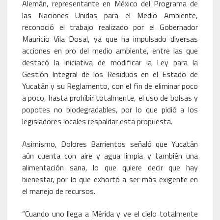
Alemán, representante en México del Programa de
las Naciones Unidas para el Medio Ambiente,
reconoció el trabajo realizado por el Gobernador
Mauricio Vila Dosal, ya que ha impulsado diversas
acciones en pro del medio ambiente, entre las que
destacó la iniciativa de modificar la Ley para la
Gestión Integral de los Residuos en el Estado de
Yucatán y su Reglamento, con el fin de eliminar poco
a poco, hasta prohibir totalmente, el uso de bolsas y
popotes no biodegradables, por lo que pidió a los
legisladores locales respaldar esta propuesta.
Asimismo, Dolores Barrientos señaló que Yucatán
aún cuenta con aire y agua limpia y también una
alimentación sana, lo que quiere decir que hay
bienestar, por lo que exhortó a ser más exigente en
el manejo de recursos.
“Cuando uno llega a Mérida y ve el cielo totalmente