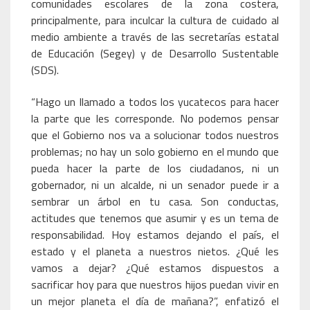
comunidades escolares de la zona costera,
principalmente, para inculcar la cultura de cuidado al
medio ambiente a través de las secretarías estatal
de Educación (Segey) y de Desarrollo Sustentable
(SDS).
“Hago un llamado a todos los yucatecos para hacer
la parte que les corresponde. No podemos pensar
que el Gobierno nos va a solucionar todos nuestros
problemas; no hay un solo gobierno en el mundo que
pueda hacer la parte de los ciudadanos, ni un
gobernador, ni un alcalde, ni un senador puede ir a
sembrar un árbol en tu casa. Son conductas,
actitudes que tenemos que asumir y es un tema de
responsabilidad. Hoy estamos dejando el país, el
estado y el planeta a nuestros nietos. ¿Qué les
vamos a dejar? ¿Qué estamos dispuestos a
sacrificar hoy para que nuestros hijos puedan vivir en
un mejor planeta el día de mañana?”, enfatizó el