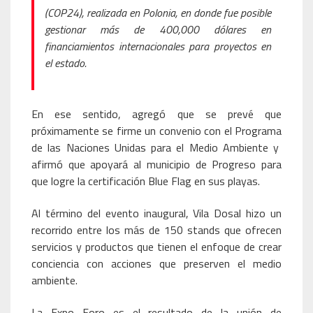
(COP24), realizada en Polonia, en donde fue posible
gestionar más de 400,000 dólares en
financiamientos internacionales para proyectos en
el estado.
En ese sentido, agregó que se prevé que
próximamente se firme un convenio con el Programa
de las Naciones Unidas para el Medio Ambiente y
afirmó que apoyará al municipio de Progreso para
que logre la certificación Blue Flag en sus playas.
Al término del evento inaugural, Vila Dosal hizo un
recorrido entre los más de 150 stands que ofrecen
servicios y productos que tienen el enfoque de crear
conciencia con acciones que preserven el medio
ambiente.
La Expo Foro es el resultado de la unión de