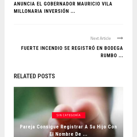
ANUNCIA EL GOBERNADOR MAURICIO VILA
MILLONARIA INVERSIÓN ...
Next Article
FUERTE INCENDIO SE REGISTRÓ EN BODEGA
RUMBO ...
RELATED POSTS
SIN CATEGORÍA
Pareja Consigue Registrar A Su Hijo Con
El Nombre De ...