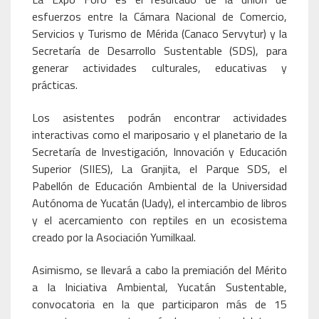
esfuerzos entre la Cámara Nacional de Comercio,
Servicios y Turismo de Mérida (Canaco Servytur) y la
Secretaría de Desarrollo Sustentable (SDS), para
generar actividades culturales, educativas y
prácticas.
Los asistentes podrán encontrar actividades
interactivas como el mariposario y el planetario de la
Secretaría de Investigación, Innovación y Educación
Superior (SIIES), La Granjita, el Parque SDS, el
Pabellón de Educación Ambiental de la Universidad
Autónoma de Yucatán (Uady), el intercambio de libros
y el acercamiento con reptiles en un ecosistema
creado por la Asociación Yumilkaal.
Asimismo, se llevará a cabo la premiación del Mérito
a la Iniciativa Ambiental, Yucatán Sustentable,
convocatoria en la que participaron más de 15