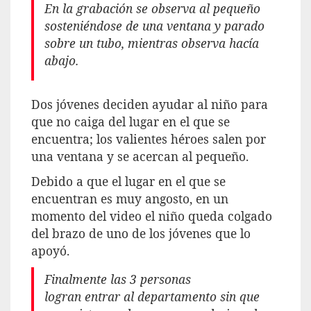
En la grabación se observa al
pequeño
sosteniéndose de una ventana
y parado
sobre un tubo, mientras observa hacía
abajo.
Dos jóvenes
deciden ayudar al niño para
que no
caiga del lugar
en el que se
encuentra; los
valientes héroes
salen por
una ventana y se acercan al pequeño.
Debido a que el lugar en el que se
encuentran es muy angosto, en un
momento del video el
niño queda colgado
del brazo
de uno de los jóvenes que lo
apoyó.
Finalmente las
3 personas
logran
entrar al departamento sin que