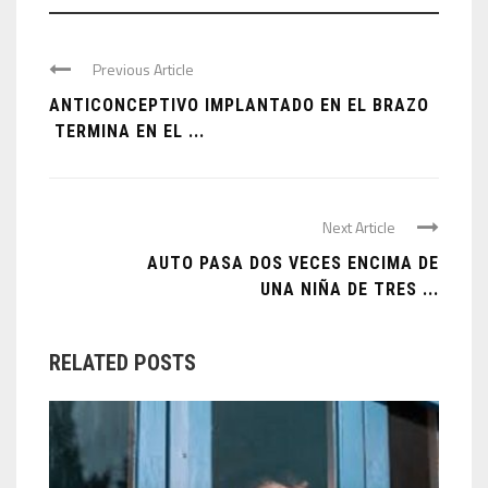
Previous Article
ANTICONCEPTIVO IMPLANTADO EN EL BRAZO
TERMINA EN EL ...
Next Article
AUTO PASA DOS VECES ENCIMA DE
UNA NIÑA DE TRES ...
RELATED POSTS