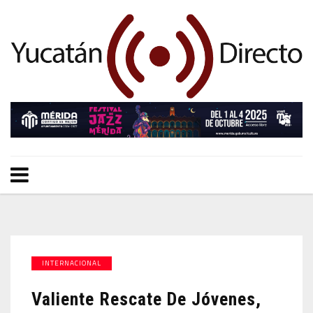
INTERNACIONAL
Valiente Rescate De Jóvenes,