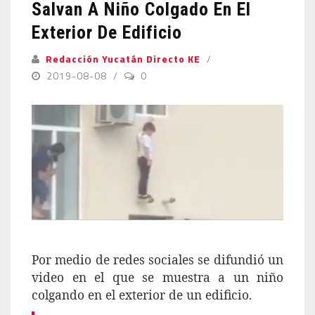
Salvan A Niño Colgado En El
Exterior De Edificio
Redacción Yucatán Directo KE
2019-08-08
0
Por medio de
redes sociales
se difundió un
video
en el que se
muestra
a un
niño
colgando
en el exterior de un
edificio.