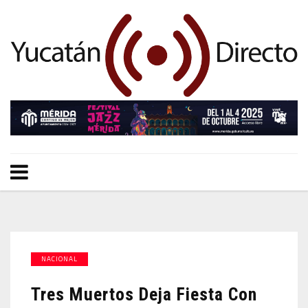
NACIONAL
Tres Muertos Deja Fiesta Con