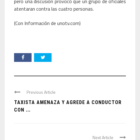
pero una discusión provocó que un grupo de oficiales
atentaran contra las cuatro personas.
(Con Información de unotv.com)
Previous Article
TAXISTA AMENAZA Y AGREDE A CONDUCTOR
CON ...
Next Article