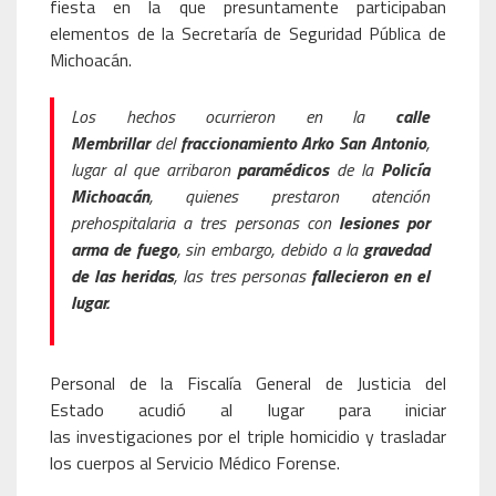
fiesta en la que presuntamente participaban
elementos de la Secretaría de Seguridad Pública de
Michoacán.
Los hechos ocurrieron en la
calle
Membrillar
del
fraccionamiento Arko San Antonio
,
lugar al que arribaron
paramédicos
de la
Policía
Michoacán
, quienes prestaron atención
prehospitalaria a tres personas con
lesiones por
arma de fuego
, sin embargo, debido a la
gravedad
de las heridas
, las tres personas
fallecieron en el
lugar.
Personal de la Fiscalía General de Justicia del
Estado acudió al lugar para iniciar
las investigaciones por el triple homicidio y trasladar
los cuerpos al Servicio Médico Forense.