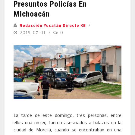
Presuntos Policías En
Michoacán
Redacción Yucatán Directo KE
2019-07-01
0
La tarde de este domingo, tres personas, entre
ellos una mujer, fueron asesinados a balazos en la
ciudad de Morelia, cuando se encontraban en una