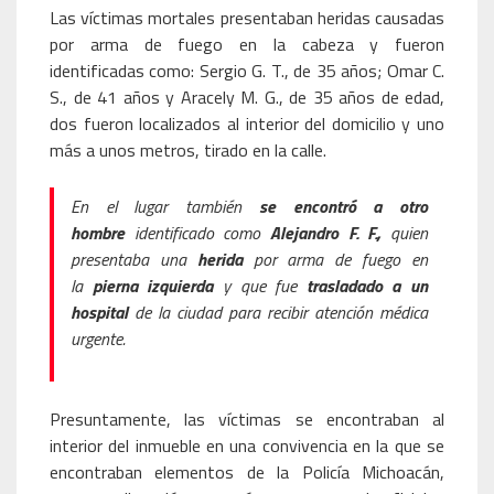
Las víctimas mortales presentaban heridas causadas
por arma de fuego en la cabeza y fueron
identificadas como: Sergio G. T., de 35 años; Omar C.
S., de 41 años y Aracely M. G., de 35 años de edad,
dos fueron localizados al interior del domicilio y uno
más a unos metros, tirado en la calle.
En el lugar también
se encontró a otro
hombre
identificado como
Alejandro F. F.,
quien
presentaba una
herida
por arma de fuego en
la
pierna izquierda
y que fue
trasladado a un
hospital
de la ciudad para recibir atención médica
urgente.
Presuntamente, las víctimas se encontraban al
interior del inmueble en una convivencia en la que se
encontraban elementos de la Policía Michoacán,