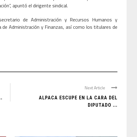
ión”, apuntó el dirigente sindical.
bsecretario de Administración y Recursos Humanos y
de Administración y Finanzas, así como los titulares de
Next Article
.
ALPACA ESCUPE EN LA CARA DEL
DIPUTADO ...