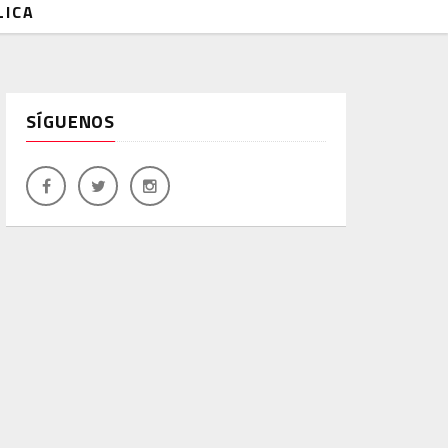
LICA
SÍGUENOS