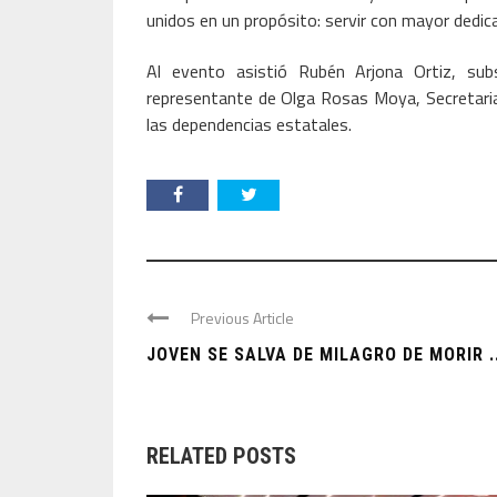
unidos en un propósito: servir con mayor dedicac
Al evento asistió Rubén Arjona Ortiz, su
representante de Olga Rosas Moya, Secretaria 
las dependencias estatales.
Previous Article
JOVEN SE SALVA DE MILAGRO DE MORIR ..
RELATED POSTS