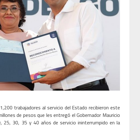
1,200 trabajadores al servicio del Estado recibieron este
illones de pesos que les entregó el Gobernador Mauricio
, 25, 30, 35 y 40 años de servicio ininterrumpido en la