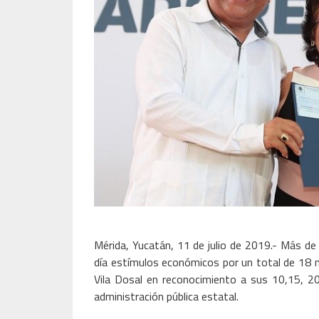
Mérida, Yucatán, 11 de julio de 2019.- Más de 
día estímulos económicos por un total de 18 m
Vila Dosal en reconocimiento a sus 10,15, 20
administración pública estatal.