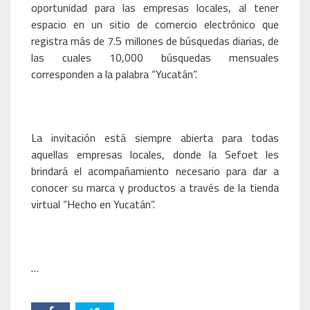
oportunidad para las empresas locales, al tener
espacio en un sitio de comercio electrónico que
registra más de 7.5 millones de búsquedas diarias, de
las cuales 10,000 búsquedas mensuales
corresponden a la palabra “Yucatán”.
La invitación está siempre abierta para todas
aquellas empresas locales, donde la Sefoet les
brindará el acompañamiento necesario para dar a
conocer su marca y productos a través de la tienda
virtual “Hecho en Yucatán”.
…