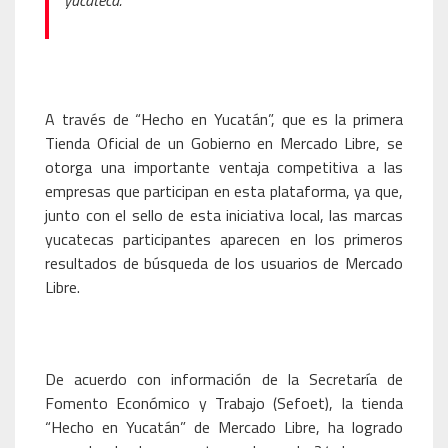
yucateca.
A través de “Hecho en Yucatán”, que es la primera
Tienda Oficial de un Gobierno en Mercado Libre, se
otorga una importante ventaja competitiva a las
empresas que participan en esta plataforma, ya que,
junto con el sello de esta iniciativa local, las marcas
yucatecas participantes aparecen en los primeros
resultados de búsqueda de los usuarios de Mercado
Libre.
De acuerdo con información de la Secretaría de
Fomento Económico y Trabajo (Sefoet), la tienda
“Hecho en Yucatán” de Mercado Libre, ha logrado