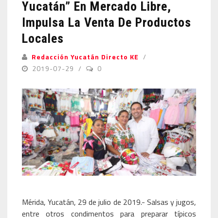
Yucatán” En Mercado Libre,
Impulsa La Venta De Productos
Locales
Redacción Yucatán Directo KE
2019-07-29
0
Mérida, Yucatán, 29 de julio de 2019.- Salsas y jugos,
entre otros condimentos para preparar típicos