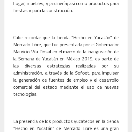
hogar, muebles, y jardinería; así como productos para
fiestas y para la construcción.
Cabe recordar que la tienda “Hecho en Yucatán” de
Mercado Libre, que fue presentada por el Gobernador
Mauricio Vila Dosal en el marco de la inauguración de
la Semana de Yucatán en México 2019, es parte de
las diversas estrategias realizadas por su
administración, a través de la Sefoet, para impulsar
la generación de fuentes de empleo y el desarrollo
comercial del estado mediante el uso de nuevas
tecnologías.
La presencia de los productos yucatecos en la tienda
“Hecho en Yucatán” de Mercado Libre es una gran