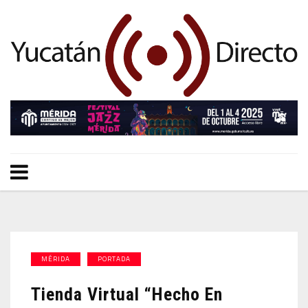
MÉRIDA
PORTADA
Tienda Virtual “Hecho En