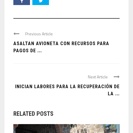
Previous Article
ASALTAN AVIONETA CON RECURSOS PARA
PAGOS DE ...
Next Article
INICIAN LABORES PARA LA RECUPERACIÓN DE
LA ...
RELATED POSTS