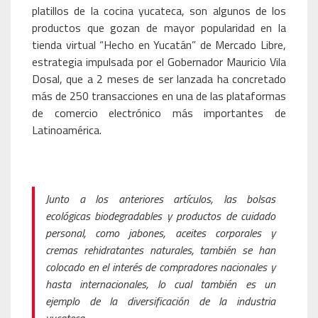
platillos de la cocina yucateca, son algunos de los
productos que gozan de mayor popularidad en la
tienda virtual “Hecho en Yucatán” de Mercado Libre,
estrategia impulsada por el Gobernador Mauricio Vila
Dosal, que a 2 meses de ser lanzada ha concretado
más de 250 transacciones en una de las plataformas
de comercio electrónico más importantes de
Latinoamérica.
Junto a los anteriores artículos, las bolsas
ecológicas biodegradables y productos de cuidado
personal, como jabones, aceites corporales y
cremas rehidratantes naturales, también se han
colocado en el interés de compradores nacionales y
hasta internacionales, lo cual también es un
ejemplo de la diversificación de la industria