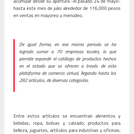
acumular desde su apertura -el pasado 24 de mayo-
hasta este mes de julio alrededor de 116,000 pesos
en ventas en mayoreo y menudeo.
De igual forma, en ese mismo periodo se ha
logrado sumar a 70 empresas locales, lo que
permite expandir el catálogo de productos hechos
en el estado que se ofrecen a través de esta
plataforma de comercio virtual, llegando hasta los
282 artículos, de diversas categorías.
Entre estos artículos se encuentran alimentos y
bebidas; ropa, bolsas y calzado; productos para
belleza, juguetes, artículos para industrias y oficinas;