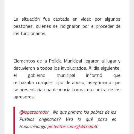
La situación fue captada en video por algunos
peatones, quienes se indignaron por el proceder de
los funcionarios.
Elementos de la Policía Municipal llegaron al lugar y
detuvieron a todos los involucrados. Al día siguiente,
el gobierno municipal informó que
rechazaba cualquier tipo de abuso, asegurando que
se presentaría una denuncia formal en contra de los
agresores.
@lopezobrador_
No que primero los pobres de los
Pueblos originarios? Vea lo qué pasa en
Huauchinango
pic.twitter.com/gfWfxida3C