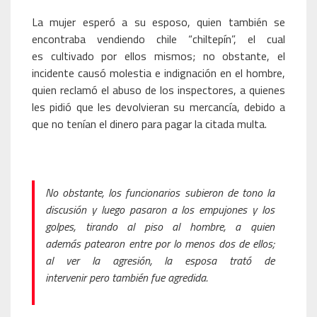
La mujer esperó a su esposo, quien también se
encontraba vendiendo chile “chiltepín”, el cual
es cultivado por ellos mismos; no obstante, el
incidente causó molestia e indignación en el hombre,
quien reclamó el abuso de los inspectores, a quienes
les pidió que les devolvieran su mercancía, debido a
que no tenían el dinero para pagar la citada multa.
No obstante, los funcionarios subieron de tono la
discusión y luego pasaron a los empujones y los
golpes, tirando al piso al hombre, a quien
además patearon entre por lo menos dos de ellos;
al ver la agresión, la esposa trató de
intervenir pero también fue agredida.