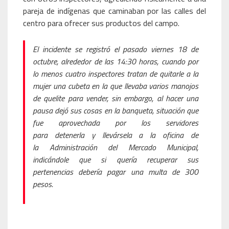
pareja de indígenas que caminaban por las calles del
centro para ofrecer sus productos del campo.
El incidente se registró el pasado viernes 18 de
octubre, alrededor de las 14:30 horas, cuando por
lo menos cuatro inspectores tratan de quitarle a la
mujer una cubeta en la que llevaba varios manojos
de quelite para vender, sin embargo, al hacer una
pausa dejó sus cosas en la banqueta, situación que
fue aprovechada por los servidores
para detenerla y llevársela a la oficina de
la Administración del Mercado Municipal,
indicándole que si quería recuperar sus
pertenencias debería pagar una multa de 300
pesos.