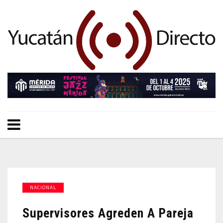
NACIONAL
Supervisores Agreden A Pareja