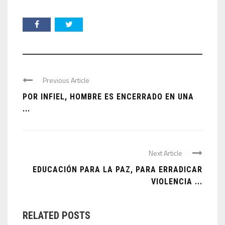
Previous Article
POR INFIEL, HOMBRE ES ENCERRADO EN UNA
...
Next Article
EDUCACIÓN PARA LA PAZ, PARA ERRADICAR
VIOLENCIA ...
RELATED POSTS