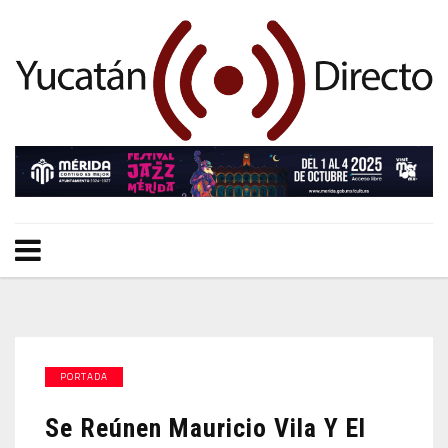
PORTADA
Se Reúnen Mauricio Vila Y El