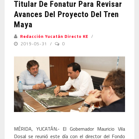
Titular De Fonatur Para Revisar
Avances Del Proyecto Del Tren
Maya
Redacción Yucatán Directo KE
2019-05-31
0
MÉRIDA, YUCATÁN.- El Gobernador Mauricio Vila
Dosal se reunió este día con el director del Fondo