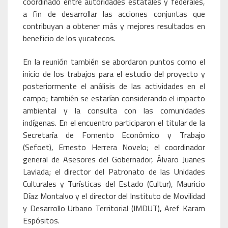
coordinado entre autoridades estatales y federales,
a fin de desarrollar las acciones conjuntas que
contribuyan a obtener más y mejores resultados en
beneficio de los yucatecos.
En la reunión también se abordaron puntos como el
inicio de los trabajos para el estudio del proyecto y
posteriormente el análisis de las actividades en el
campo; también se estarían considerando el impacto
ambiental y la consulta con las comunidades
indígenas. En el encuentro participaron el titular de la
Secretaría de Fomento Económico y Trabajo
(Sefoet), Ernesto Herrera Novelo; el coordinador
general de Asesores del Gobernador, Álvaro Juanes
Laviada; el director del Patronato de las Unidades
Culturales y Turísticas del Estado (Cultur), Mauricio
Díaz Montalvo y el director del Instituto de Movilidad
y Desarrollo Urbano Territorial (IMDUT), Aref Karam
Espósitos.