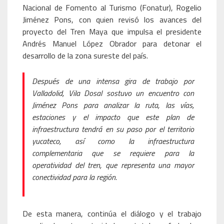
Nacional de Fomento al Turismo (Fonatur), Rogelio
Jiménez Pons, con quien revisó los avances del
proyecto del Tren Maya que impulsa el presidente
Andrés Manuel López Obrador para detonar el
desarrollo de la zona sureste del país.
Después de una intensa gira de trabajo por
Valladolid, Vila Dosal sostuvo un encuentro con
Jiménez Pons para analizar la ruta, las vías,
estaciones y el impacto que este plan de
infraestructura tendrá en su paso por el territorio
yucateco, así como la infraestructura
complementaria que se requiere para la
operatividad del tren, que representa una mayor
conectividad para la región.
De esta manera, continúa el diálogo y el trabajo