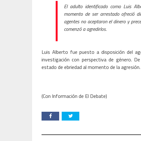
El adulto identificado como Luis Al
momento de ser arrestado ofreció din
agentes no aceptaron el dinero y prece
comenzó a agredirlos.
Luis Alberto fue puesto a disposición del age
investigación con perspectiva de género. De
estado de ebriedad al momento de la agresión.
(Con Información de El Debate)