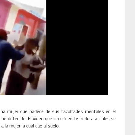
una mujer que padece de sus facultades mentales en el
fue detenido. El video que circuló en las redes sociales se
la mujer la cual cae al suelo.