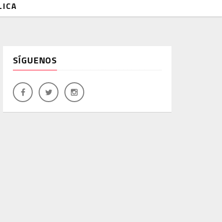
LICA
SÍGUENOS