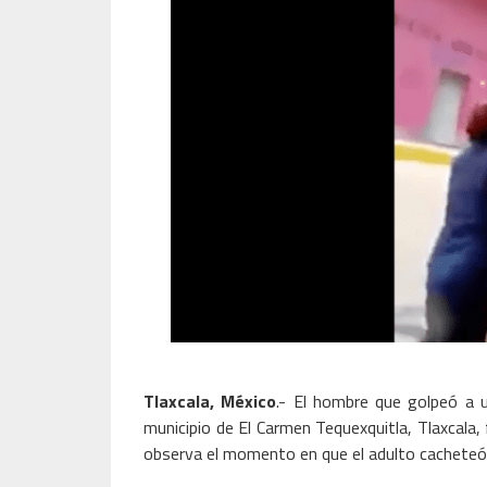
Tlaxcala, México
.- El hombre que golpeó a 
municipio de El Carmen Tequexquitla, Tlaxcala, 
observa el momento en que el adulto cacheteó a 