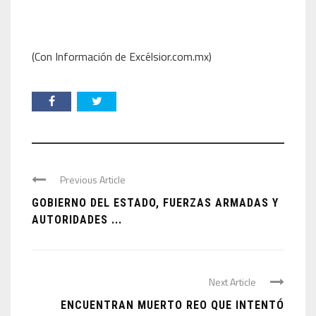
(Con Información de Excélsior.com.mx)
Previous Article
GOBIERNO DEL ESTADO, FUERZAS ARMADAS Y
AUTORIDADES ...
Next Article
ENCUENTRAN MUERTO REO QUE INTENTÓ