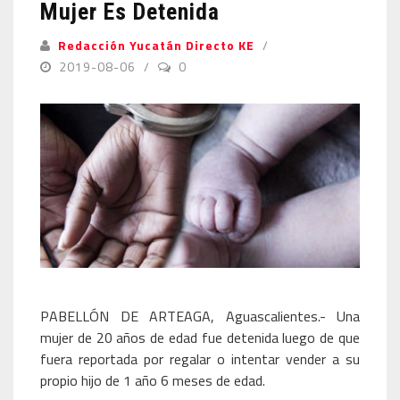
Mujer Es Detenida
Redacción Yucatán Directo KE
2019-08-06
0
PABELLÓN DE ARTEAGA, Aguascalientes.- Una
mujer de 20 años de edad fue detenida luego de que
fuera reportada por regalar o intentar vender a su
propio hijo de 1 año 6 meses de edad.