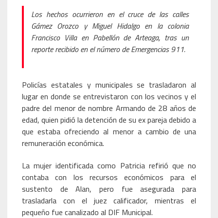
Los hechos ocurrieron en el cruce de las calles
Gámez Orozco y Miguel Hidalgo en la colonia
Francisco Villa en Pabellón de Arteaga, tras un
reporte recibido en el número de Emergencias 911.
Policías estatales y municipales se trasladaron al
lugar en donde se entrevistaron con los vecinos y el
padre del menor de nombre Armando de 28 años de
edad, quien pidió la detención de su ex pareja debido a
que estaba ofreciendo al menor a cambio de una
remuneración económica.
La mujer identificada como Patricia refirió que no
contaba con los recursos económicos para el
sustento de Alan, pero fue asegurada para
trasladarla con el juez calificador, mientras el
pequeño fue canalizado al DIF Municipal.