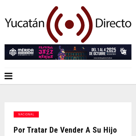
NACIONAL
Por Tratar De Vender A Su Hijo