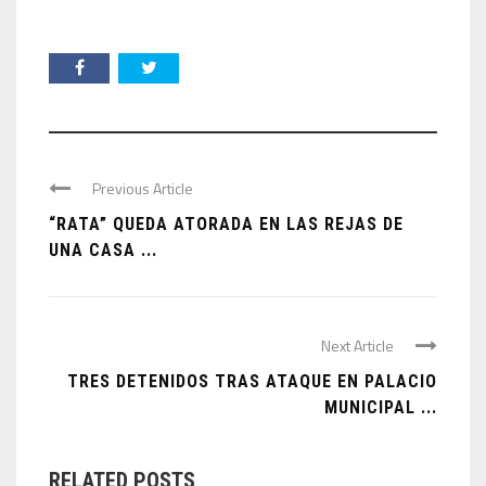
Previous Article
“RATA” QUEDA ATORADA EN LAS REJAS DE
UNA CASA ...
Next Article
TRES DETENIDOS TRAS ATAQUE EN PALACIO
MUNICIPAL ...
RELATED POSTS