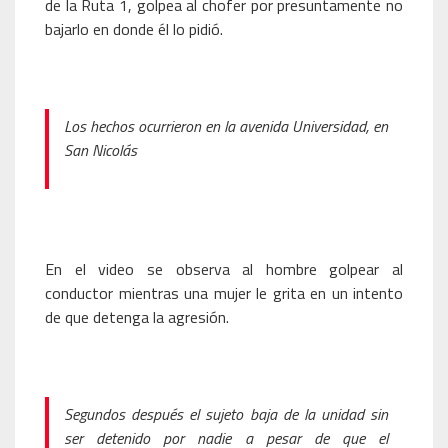
de la Ruta 1, golpea al chofer por presuntamente no
bajarlo en donde él lo pidió.
Los hechos ocurrieron en la avenida Universidad, en
San Nicolás
En el video se observa al hombre golpear al
conductor mientras una mujer le grita en un intento
de que detenga la agresión.
Segundos después el sujeto baja de la unidad sin
ser detenido por nadie a pesar de que el