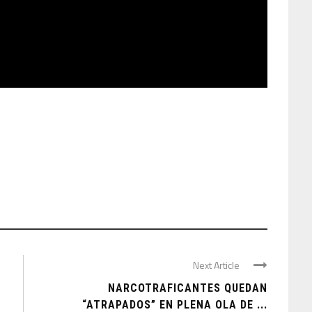
Next Article
NARCOTRAFICANTES QUEDAN
“ATRAPADOS” EN PLENA OLA DE ...