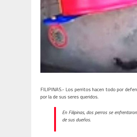
FILIPINAS.- Los perritos hacen todo por defend
por la de sus seres queridos.
En Filipinas, dos perros se enfrentar
de sus dueños.