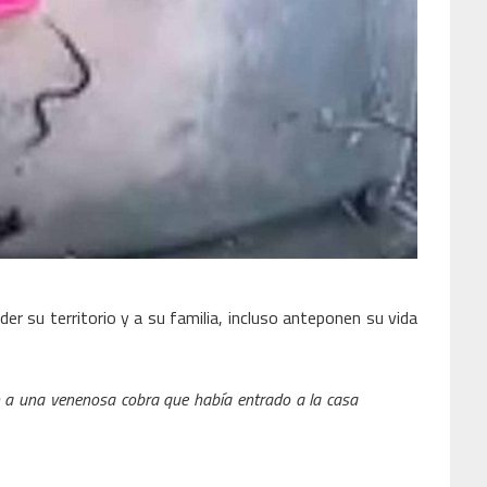
er su territorio y a su familia, incluso anteponen su vida
on a una venenosa cobra que había entrado a la casa