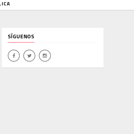
LICA
SÍGUENOS