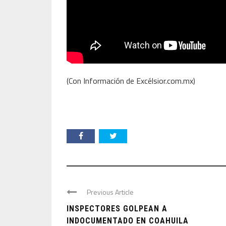
(Con Información de Excélsior.com.mx)
Previous Article
INSPECTORES GOLPEAN A
INDOCUMENTADO EN COAHUILA