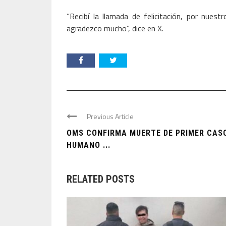
“Recibí la llamada de felicitación, por nuest
agradezco mucho”, dice en X.
Previous Article
OMS CONFIRMA MUERTE DE PRIMER CAS
HUMANO ...
RELATED POSTS