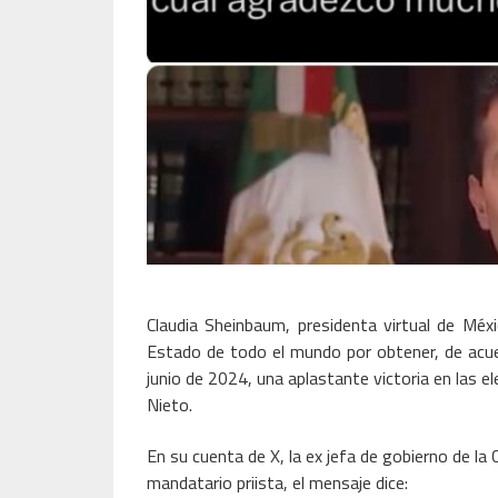
Claudia Sheinbaum, presidenta virtual de Méxi
Estado de todo el mundo por obtener, de acu
junio de 2024, una aplastante victoria en las e
Nieto.
En su cuenta de X, la ex jefa de gobierno de la
mandatario priista, el mensaje dice: