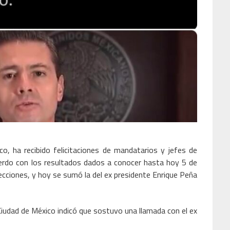
co, ha recibido felicitaciones de mandatarios y jefes de
erdo con los resultados dados a conocer hasta hoy 5 de
lecciones, y hoy se sumó la del ex presidente Enrique Peña
 Ciudad de México indicó que sostuvo una llamada con el ex