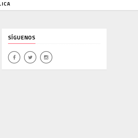
LICA
SÍGUENOS