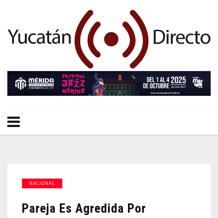
NACIONAL
Pareja Es Agredida Por