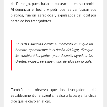
de Durango, pues hallaron cucarachas en su comida.
Al denunciar el hecho y pedir que les cambiaran sus
platillos, fueron agredidos y expulsados del local por
parte de los trabajadores.
En
redes sociales
circula el momento en el que un
hombre, aparentemente el dueño del lugar, dice que
les cambiará los platos, pero después agrede a los
clientes; incluso, persigue a uno de ellos por la calle.
También se observa que los trabajadores del
establecimiento le avientan salsa a la pareja; la chica
dice que le cayó en el ojo.