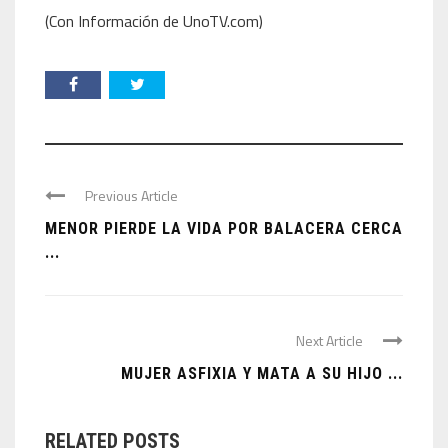
(Con Información de UnoTV.com)
Previous Article
MENOR PIERDE LA VIDA POR BALACERA CERCA
...
Next Article
MUJER ASFIXIA Y MATA A SU HIJO ...
RELATED POSTS