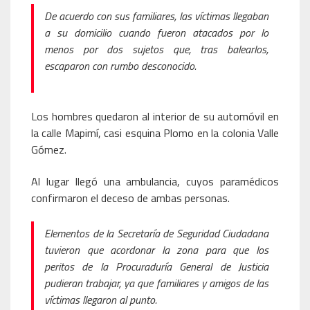
De acuerdo con sus familiares, las víctimas llegaban
a su domicilio cuando fueron atacados por lo
menos por dos sujetos que, tras balearlos,
escaparon con rumbo desconocido.
Los hombres quedaron al interior de su automóvil en
la calle Mapimí, casi esquina Plomo en la colonia Valle
Gómez.
Al lugar llegó una ambulancia, cuyos paramédicos
confirmaron el deceso de ambas personas.
Elementos de la Secretaría de Seguridad Ciudadana
tuvieron que acordonar la zona para que los
peritos de la Procuraduría General de Justicia
pudieran trabajar, ya que familiares y amigos de las
víctimas llegaron al punto.