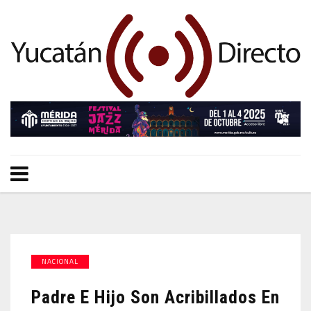
NACIONAL
Padre E Hijo Son Acribillados En