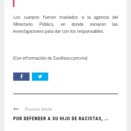
Los cuerpos fueron traslados a la agencia del
Ministerio Público, en donde iniciaron las
investigaciones para dar con los responsables.
(Con información de Excélsior.com.mx)
Previous Article
POR DEFENDER A SU HIJO DE RACISTAS, ...