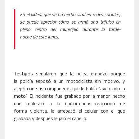
En el video, que se ha hecho viral en redes sociales,
se puede apreciar cómo se armó una trifulca en
pleno centro del municipio durante la tarde-
noche de este lunes.
Testigos señalaron que la pelea empezó porque
la policía esposó a un motociclista sin motivo, y
alegó con sus compañeros que le había “aventado la
moto”. El incidente fue grabado por la menor, hecho
que molestó a la uniformada: reaccionó de
forma violenta, le arrebató el celular con el que
grababa y después le jaló el cabello.