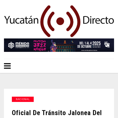
NACIONAL
Oficial De Tránsito Jalonea Del