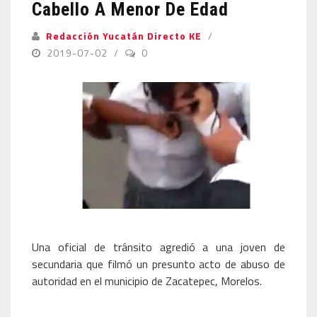
Cabello A Menor De Edad
Redacción Yucatán Directo KE
2019-07-02
0
Una oficial de tránsito agredió a una joven de
secundaria que filmó un presunto acto de abuso de
autoridad en el municipio de Zacatepec, Morelos.