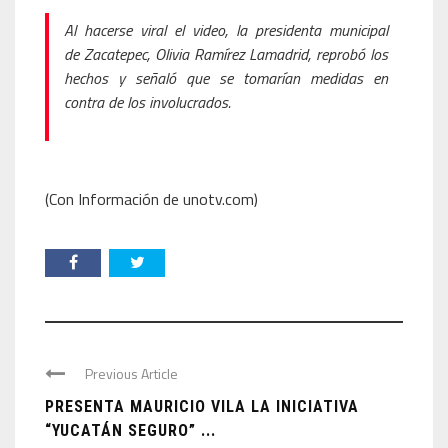
Al hacerse viral el video, la presidenta municipal
de Zacatepec, Olivia Ramírez Lamadrid, reprobó los
hechos y señaló que se tomarían medidas en
contra de los involucrados.
(Con Información de unotv.com)
Previous Article
PRESENTA MAURICIO VILA LA INICIATIVA
“YUCATÁN SEGURO” ...