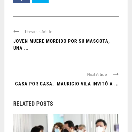
Previous Article
JOVEN MUERE MORDIDO POR SU MASCOTA,
UNA ...
Next Article
CASA POR CASA, MAURICIO VILA INVITÓ A ...
RELATED POSTS