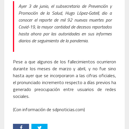
Ayer 3 de junio, el subsecretario de Prevención y
Promoción de la Salud, Hugo López-Gatell, dio a
conocer el reporte de mil 92 nuevas muertes por
Covid-19, la mayor cantidad de decesos reportados
hasta ahora por las autoridades en sus informes
diarios de seguimiento de la pandemia.
Pese a que algunos de los fallecimientos ocurrieron
durante los meses de marzo y abril, y no fue sino
hasta ayer que se incorporaron a las cifras oficiales,
el pronunciado incremento respecto a días previos ha
generado preocupación entre usuarios de redes
sociales.
(Con información de sdpnoticias.com)