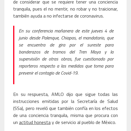
de considerar que se requiere tener una conciencia
tranquila, pues el no mentir, no robar y no traicionar,
también ayuda a no infectarse de coronavirus.
En su conferencia mañanera de este jueves 4 de
junio desde Palenque, Chiapas, el mandatario, que
se encuentra de gira por el sureste para
banderazos de tramos del Tren Maya y la
supervisión de otras obras, fue cuestionado por
reporteros respecto a las medidas que toma para
prevenir el contagio de Covid-19.
En su respuesta, AMLO dijo que sigue todas las
instrucciones emitidas por la Secretaría de Salud
(SSa), pero reveló que también confía en los efectos
de una conciencia tranquila, misma que procura con
un
actitud honesta
y de servicio al pueblo de México.