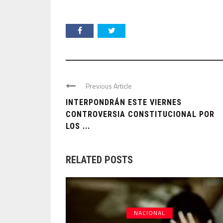
Previous Article
INTERPONDRÁN ESTE VIERNES
CONTROVERSIA CONSTITUCIONAL POR
LOS ...
RELATED POSTS
NACIONAL