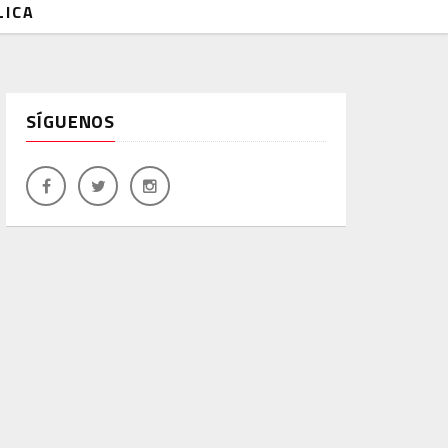
LICA
SÍGUENOS