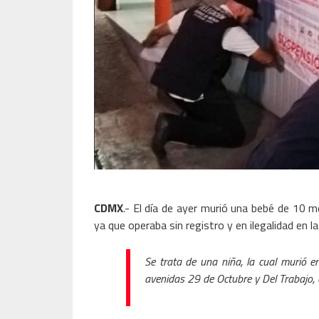
CDMX
.- El día de ayer murió una bebé de 10 m
ya que operaba sin registro y en ilegalidad en l
Se trata de una niña, la cual murió e
avenidas 29 de Octubre y Del Trabajo, 