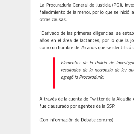
La Procuraduría General de Justicia (PGJ), inv
fallecimiento de la menor, por lo que se inició 
otras causas.
“Derivado de las primeras diligencias, se esta
años en el área de lactantes, por lo que la jo
como un hombre de 25 años que se identificó co
Elementos de la Policía de Investiga
resultados de la necropsia de ley q
agregó la Procuraduría.
A través de la cuenta de Twitter de la Alcaldía
fue clausurado por agentes de la SSP.
(Con Información de Debate.com.mx)