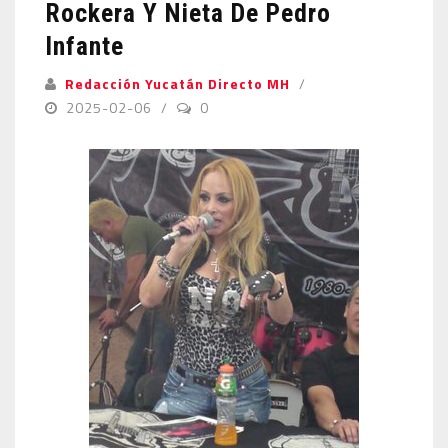
Rockera Y Nieta De Pedro
Infante
Redacción Yucatán Directo MH
2025-02-06
0