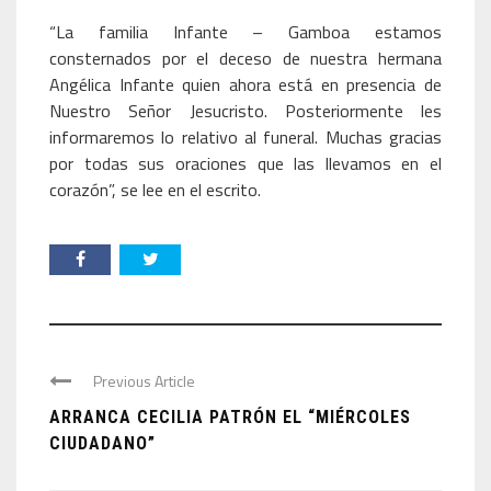
“La familia Infante – Gamboa estamos
consternados por el deceso de nuestra hermana
Angélica Infante quien ahora está en presencia de
Nuestro Señor Jesucristo. Posteriormente les
informaremos lo relativo al funeral. Muchas gracias
por todas sus oraciones que las llevamos en el
corazón”, se lee en el escrito.
Previous Article
ARRANCA CECILIA PATRÓN EL “MIÉRCOLES
CIUDADANO”