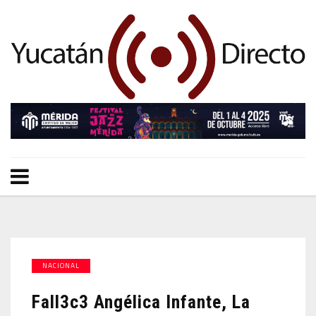
NACIONAL
Fall3c3 Angélica Infante, La