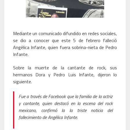
Mediante un comunicado difundido en redes sociales,
se dio a conocer que este 5 de febrero falleció
Angélica Infante, quien fuera sobrina-nieta de Pedro
Infante.
Sobre la muerte de la cantante de rock, sus
hermanos Dora y Pedro Luis Infante, dijeron lo
siguiente.
Fue a través de Facebook que la familia de la actriz
y cantante, quien destacó en la escena del rock
mexicano, confirmó la la triste noticia del
fallecimiento de Angélica Infante.