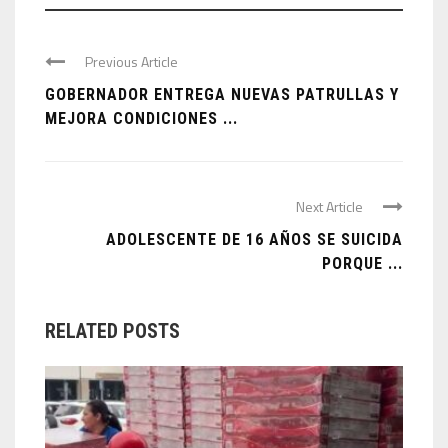
Previous Article
GOBERNADOR ENTREGA NUEVAS PATRULLAS Y
MEJORA CONDICIONES ...
Next Article
ADOLESCENTE DE 16 AÑOS SE SUICIDA
PORQUE ...
RELATED POSTS