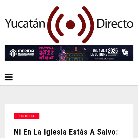
NACIONAL
Ni En La Iglesia Estás A Salvo: