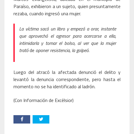
Paraíso, exhibieron a un sujeto, quien presuntamente
rezaba, cuando ingresó una mujer.
La víctima sacó un libro y empezó a orar, instante
que aprovechó el agresor para acercarse a ella,
intimidarla y tomar el bolso, al ver que la mujer
trató
de
oponer resistencia, la golpeó.
Luego del atracó la afectada denunció el delito y
levantó la denuncia correspondiente, pero hasta el
momento no se ha identificado al ladrón.
(Con Información de Excélsior)