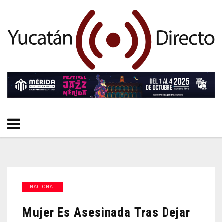
NACIONAL
Mujer Es Asesinada Tras Dejar