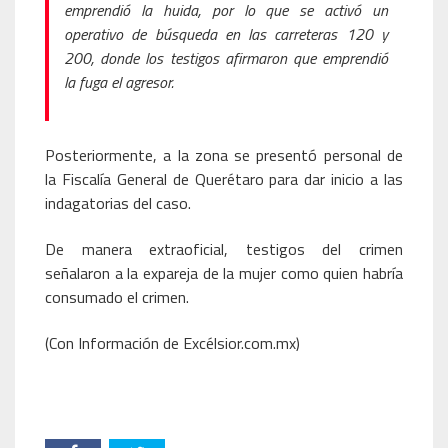
emprendió la huida, por lo que se activó un
operativo de búsqueda en las carreteras 120 y
200, donde los testigos afirmaron que emprendió
la fuga el agresor.
Posteriormente, a la zona se presentó personal de
la Fiscalía General de Querétaro para dar inicio a las
indagatorias del caso.
De manera extraoficial, testigos del crimen
señalaron a la expareja de la mujer como quien habría
consumado el crimen.
(Con Información de Excélsior.com.mx)