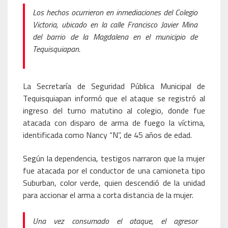
Los hechos ocurrieron en inmediaciones del Colegio
Victoria, ubicado en la calle Francisco Javier Mina
del barrio de la Magdalena en el municipio de
Tequisquiapan.
La Secretaría de Seguridad Pública Municipal de
Tequisquiapan informó que el ataque se registró al
ingreso del turno matutino al colegio, donde fue
atacada con disparo de arma de fuego la víctima,
identificada como Nancy “N”, de 45 años de edad.
Según la dependencia, testigos narraron que la mujer
fue atacada por el conductor de una camioneta tipo
Suburban, color verde, quien descendió de la unidad
para accionar el arma a corta distancia de la mujer.
Una vez consumado el ataque, el agresor