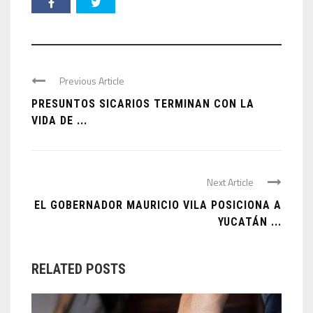
Previous Article
PRESUNTOS SICARIOS TERMINAN CON LA
VIDA DE ...
Next Article
EL GOBERNADOR MAURICIO VILA POSICIONA A
YUCATÁN ...
RELATED POSTS