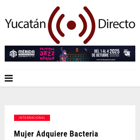
INTERNACIONAL
Mujer Adquiere Bacteria