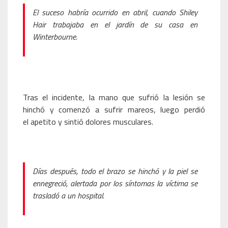
El suceso habría ocurrido en abril, cuando Shiley
Hair trabajaba en el jardín de su casa en
Winterbourne.
Tras el incidente, la mano que sufrió la lesión se
hinchó y comenzó a sufrir mareos, luego perdió
el apetito y sintió dolores musculares.
Días después, todo el brazo se hinchó y la piel se
ennegreció, alertada por los síntomas la víctima se
trasladó a un hospital.