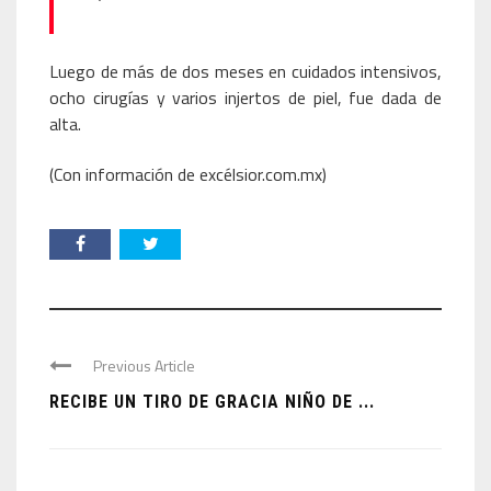
Luego de más de dos meses en cuidados intensivos,
ocho cirugías y varios injertos de piel, fue dada de
alta.
(Con información de excélsior.com.mx)
Previous Article
RECIBE UN TIRO DE GRACIA NIÑO DE ...