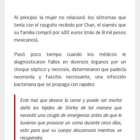
Al principio la mujer no relacionó los síntomas que
tenía con el rasguño recibido por Chan, el siamés que
su familia compró por 400 euros (más de 8 mil pesos
mexicanos).
Pasó poco tiempo cuando los médicos le
diagnosticaron fallos en diversos órganos por un
choque séptico y necrosis, determinaron que padecía
neumonía y fascitis necrosante, una infección
bacteriana que se propaga con rapidez.
Este mal que devora la carne y puede ser mortal
dañó los tejidos de Shirley de tal manera que
necesitó una cirugía de emergencia antes de que le
tuvieran que provocar un coma durante cinco días,
esto para que su cuerpo descansara mientras se
recuperaba.