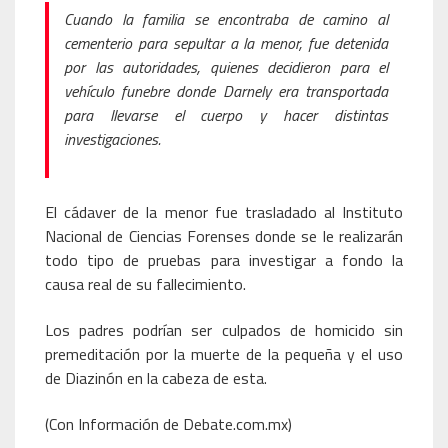
Cuando la familia se encontraba de camino al
cementerio para sepultar a la menor, fue detenida
por las autoridades, quienes decidieron para el
vehículo funebre donde Darnely era transportada
para llevarse el cuerpo y hacer distintas
investigaciones.
El cádaver de la menor fue trasladado al Instituto
Nacional de Ciencias Forenses donde se le realizarán
todo tipo de pruebas para investigar a fondo la
causa real de su fallecimiento.
Los padres podrían ser culpados de homicido sin
premeditación por la muerte de la pequeña y el uso
de Diazinón en la cabeza de esta.
(Con Información de Debate.com.mx)