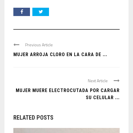
Previous Article
MUJER ARROJA CLORO EN LA CARA DE ...
Next Article
MUJER MUERE ELECTROCUTADA POR CARGAR
SU CELULAR ...
RELATED POSTS