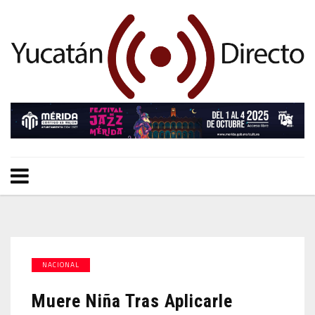
NACIONAL
Muere Niña Tras Aplicarle