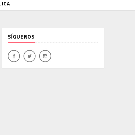
LICA
SÍGUENOS