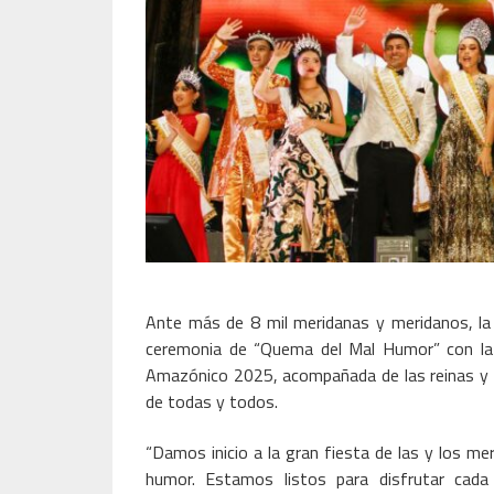
Ante más de 8 mil meridanas y meridanos, la 
ceremonia de “Quema del Mal Humor” con la
Amazónico 2025, acompañada de las reinas y r
de todas y todos.
“Damos inicio a la gran fiesta de las y los me
humor. Estamos listos para disfrutar cada