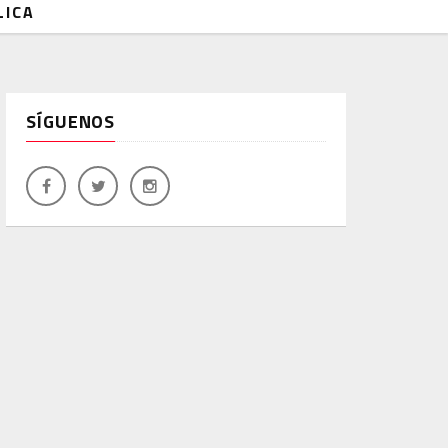
LICA
SÍGUENOS