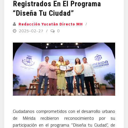
Registrados En El Programa
“Diseña Tu Ciudad”
Redacción Yucatán Directo MH
2025-02-27
0
Ciudadanos comprometidos con el desarrollo urbano
de Mérida recibieron reconocimiento por su
participación en el programa “Diseña tu Ciudad”, de