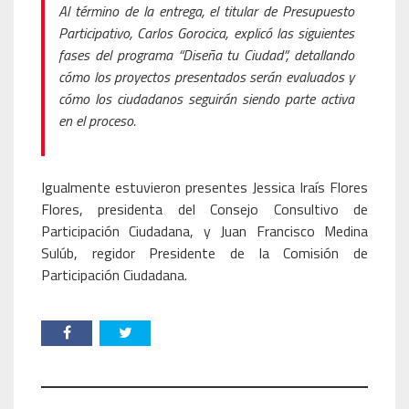
Al término de la entrega, el titular de Presupuesto
Participativo, Carlos Gorocica, explicó las siguientes
fases del programa “Diseña tu Ciudad”, detallando
cómo los proyectos presentados serán evaluados y
cómo los ciudadanos seguirán siendo parte activa
en el proceso.
Igualmente estuvieron presentes Jessica Iraís Flores
Flores, presidenta del Consejo Consultivo de
Participación Ciudadana, y Juan Francisco Medina
Sulúb, regidor Presidente de la Comisión de
Participación Ciudadana.