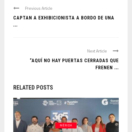
Previous Article
CAPTAN A EXHIBICIONISTA A BORDO DE UNA
...
Next Article
“AQUÍ NO HAY PUERTAS CERRADAS QUE
FRENEN ...
RELATED POSTS
MÉRIDA