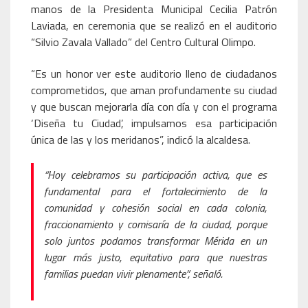
manos de la Presidenta Municipal Cecilia Patrón
Laviada, en ceremonia que se realizó en el auditorio
“Silvio Zavala Vallado” del Centro Cultural Olimpo.
“Es un honor ver este auditorio lleno de ciudadanos
comprometidos, que aman profundamente su ciudad
y que buscan mejorarla día con día y con el programa
‘Diseña tu Ciudad’, impulsamos esa participación
única de las y los meridanos”, indicó la alcaldesa.
“Hoy celebramos su participación activa, que es
fundamental para el fortalecimiento de la
comunidad y cohesión social en cada colonia,
fraccionamiento y comisaría de la ciudad, porque
solo juntos podamos transformar Mérida en un
lugar más justo, equitativo para que nuestras
familias puedan vivir plenamente”, señaló.