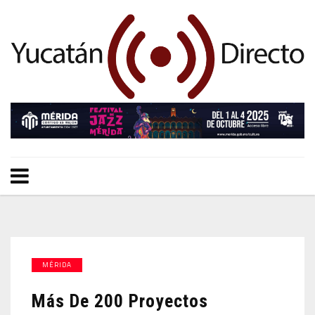
MÉRIDA
Más De 200 Proyectos