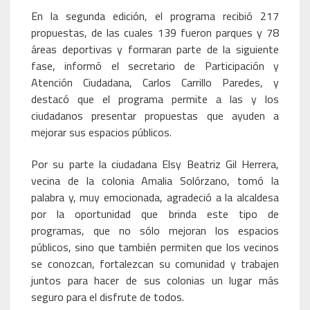
En la segunda edición, el programa recibió 217
propuestas, de las cuales 139 fueron parques y 78
áreas deportivas y formaran parte de la siguiente
fase, informó el secretario de Participación y
Atención Ciudadana, Carlos Carrillo Paredes, y
destacó que el programa permite a las y los
ciudadanos presentar propuestas que ayuden a
mejorar sus espacios públicos.
Por su parte la ciudadana Elsy Beatriz Gil Herrera,
vecina de la colonia Amalia Solórzano, tomó la
palabra y, muy emocionada, agradeció a la alcaldesa
por la oportunidad que brinda este tipo de
programas, que no sólo mejoran los espacios
públicos, sino que también permiten que los vecinos
se conozcan, fortalezcan su comunidad y trabajen
juntos para hacer de sus colonias un lugar más
seguro para el disfrute de todos.