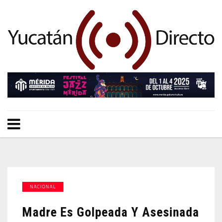
NACIONAL
Madre Es Golpeada Y Asesinada