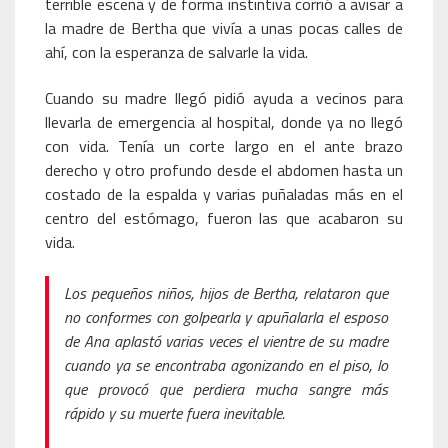
terrible escena y de forma instintiva corrió a avisar a
la madre de Bertha que vivía a unas pocas calles de
ahí, con la esperanza de salvarle la vida.
Cuando su madre llegó pidió ayuda a vecinos para
llevarla de emergencia al hospital, donde ya no llegó
con vida. Tenía un corte largo en el ante brazo
derecho y otro profundo desde el abdomen hasta un
costado de la espalda y varias puñaladas más en el
centro del estómago, fueron las que acabaron su
vida.
Los pequeños niños, hijos de Bertha, relataron que
no conformes con golpearla y apuñalarla el esposo
de Ana aplastó varias veces el vientre de su madre
cuando ya se encontraba agonizando en el piso, lo
que provocó que perdiera mucha sangre más
rápido y su muerte fuera inevitable.