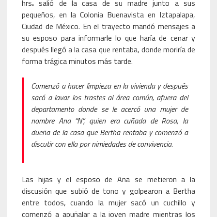
hrs
.
salió de la casa de su madre junto a sus
pequeños, en la Colonia Buenavista en Iztapalapa,
Ciudad de México. En el trayecto mandó mensajes a
su esposo para informarle lo que haría de cenar y
después llegó a la casa que rentaba, donde moriría de
forma trágica minutos más tarde.
Comenzó a hacer limpieza en la vivienda y después
sacó a lavar los trastes al área común, afuera del
departamento donde se le acercó una mujer de
nombre Ana “N”, quien era cuñada de Rosa, la
dueña de la casa que Bertha rentaba y comenzó a
discutir con ella por nimiedades de convivencia.
Las hijas y el esposo de Ana se metieron a la
discusión que subió de tono y golpearon a Bertha
entre todos, cuando la mujer sacó un cuchillo y
comenzó a apuñalar a la joven madre mientras los