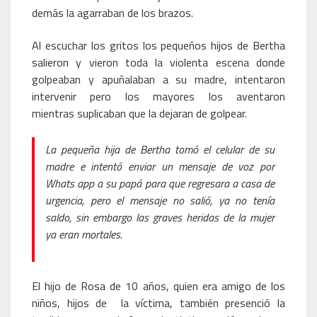
demás la agarraban de los brazos.
Al escuchar los gritos los pequeños hijos de Bertha
salieron y vieron toda la violenta escena donde
golpeaban y apuñalaban a su madre, intentaron
intervenir pero los mayores los aventaron
mientras suplicaban que la dejaran de golpear.
La pequeña hija de Bertha tomó el celular de su
madre e intentó enviar un mensaje de voz por
Whats app a su papá para que regresara a casa de
urgencia, pero el mensaje no salió, ya no tenía
saldo, sin embargo las graves heridas de la mujer
ya eran mortales.
El hijo de Rosa de 10 años, quien era amigo de los
niños, hijos de la víctima, también presenció la