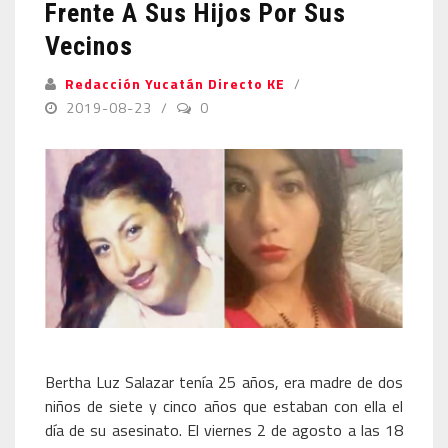
Frente A Sus Hijos Por Sus
Vecinos
Redacción Yucatán Directo KE
2019-08-23
0
Bertha Luz Salazar tenía 25 años, era madre de dos
niños de siete y cinco años que estaban con ella el
día de su asesinato. El viernes 2 de agosto a las 18