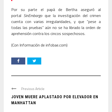
Por su parte el papá de Bertha aseguró al
portal
SinEmbargo
que la investigación del crimen
cuenta con varias irregularidades, y que “pese a
todas las pruebas” aún no se ha librado la orden de
aprehensión contra los cincos sospechosos.
(Con Información de infobae.com)
Previous Article
JOVEN MUERE APLASTADO POR ELEVADOR EN
MANHATTAN