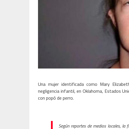
Una mujer identificada como Mary Elizabe
negligencia infantil, en Oklahoma, Estados Uni
con popó de perro.
Según reportes de medios locales, la 