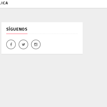
LICA
SÍGUENOS