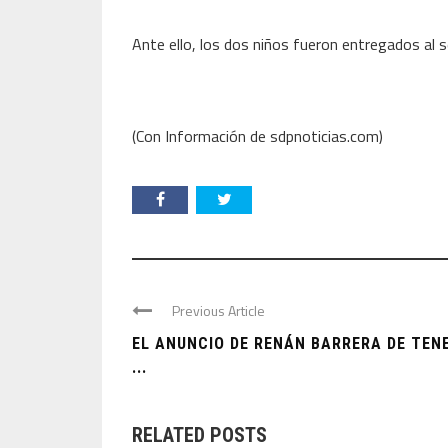
Ante ello, los dos niños fueron entregados al 
(Con Información de sdpnoticias.com)
Previous Article
EL ANUNCIO DE RENÁN BARRERA DE TEN
...
RELATED POSTS