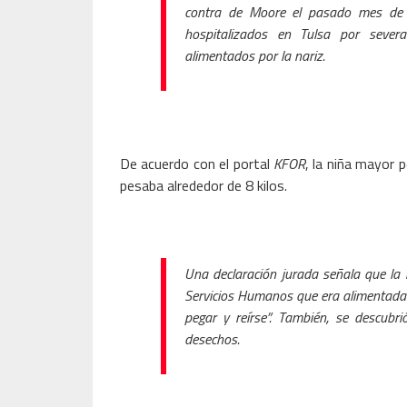
contra de Moore el pasado mes de a
hospitalizados en Tulsa por sever
alimentados por la nariz.
De acuerdo con el portal
KFOR
, la niña mayor
pesaba alrededor de 8 kilos.
Una declaración jurada señala que la 
Servicios Humanos que era alimentada 
pegar y reírse”. También, se descubri
desechos.