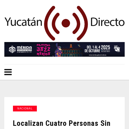
NACIONAL
Localizan Cuatro Personas Sin