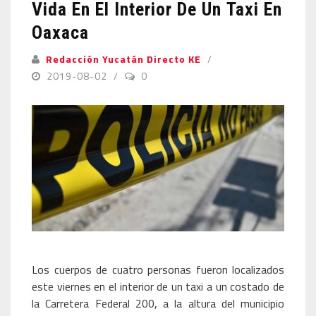
Vida En El Interior De Un Taxi En
Oaxaca
Redacción Yucatán Directo KE
2019-08-02
0
Los cuerpos de cuatro personas fueron localizados
este viernes en el interior de un taxi a un costado de
la Carretera Federal 200, a la altura del municipio