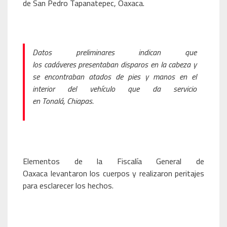
de San Pedro Tapanatepec, Oaxaca.
Datos preliminares indican que
los cadáveres presentaban disparos en la cabeza y
se encontraban atados de pies y manos en el
interior del vehículo que da servicio
en Tonalá, Chiapas.
Elementos de la Fiscalía General de
Oaxaca levantaron los cuerpos y realizaron peritajes
para esclarecer los hechos.