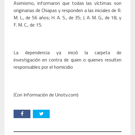
Asimismo, informaron que todas las víctimas son
originarias de Chiapas y responden a las iniciales de R.
M. L., de 56 años; H. A. S., de 35; J. A. M. G., de 18, y
F. M. C., de 15.
La dependencia ya inició la carpeta de
investigación en contra de quien o quienes resulten
responsables por el homicidio
(Con Información de Unotv.com)