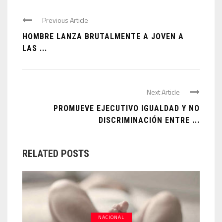
Previous Article
HOMBRE LANZA BRUTALMENTE A JOVEN A
LAS ...
Next Article
PROMUEVE EJECUTIVO IGUALDAD Y NO
DISCRIMINACIÓN ENTRE ...
RELATED POSTS
NACIONAL