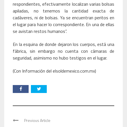
respondientes, efectivamente localizan varias bolsas
apiladas, no tenemos la cantidad exacta de
cadáveres, ni de bolsas. Ya se encuentran peritos en
el lugar para hacer lo correspondiente. En una de ellas
se avistan restos humanos”.
En la esquina de donde dejaron los cuerpos, está una
fábrica, sin embargo no cuenta con cámaras de
seguridad, asimismo no hubo testigos en el lugar.
(Con Información del elsoldemexico.com.mx)
Previous Article