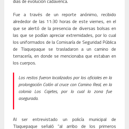
días de evolución cadavérica.
Fue a través de un reporte anónimo, recibido
alrededor de las 11:30 horas de este viernes, en el
que se alertó de la presencia de diversas bolsas en
las que se podían apreciar extremidades, por lo cual
los uniformados de la Comisaría de Seguridad Pública
de Tlaquepaque se trasladaron a un camino de
terracería, en donde se mencionaba que estaban en
los cuerpos.
Los restos fueron localizados por los oficiales en la
prolongación Colón al cruce con Camino Real, en la
colonia Los Cajetes, por lo cual la zona fue
asegurada.
Al ser entrevistado un policía municipal de
Tlaquepaque señaló “al arribo de los primeros