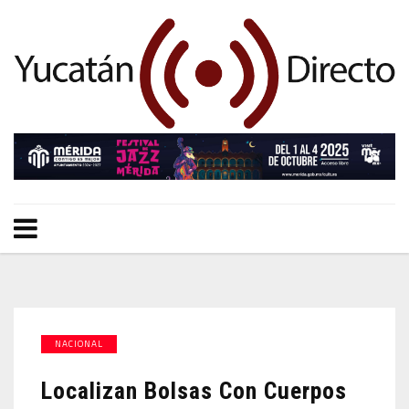
NACIONAL
Localizan Bolsas Con Cuerpos