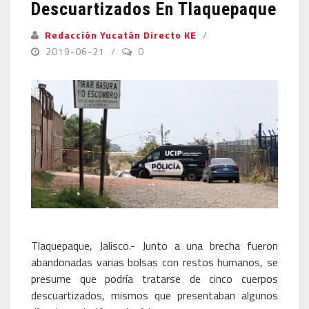
Descuartizados En Tlaquepaque
Redacción Yucatán Directo KE
2019-06-21
0
Tlaquepaque, Jalisco.- Junto a una brecha fueron
abandonadas varias bolsas con restos humanos, se
presume que podría tratarse de cinco cuerpos
descuartizados, mismos que presentaban algunos