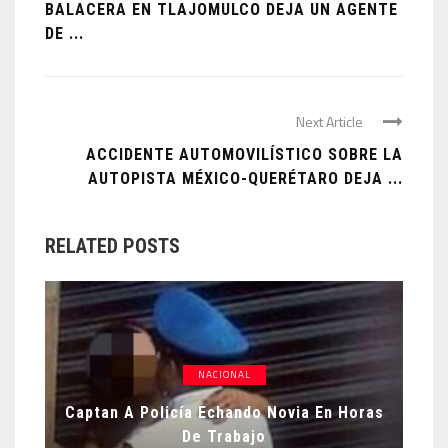
BALACERA EN TLAJOMULCO DEJA UN AGENTE
DE ...
Next Article
ACCIDENTE AUTOMOVILÍSTICO SOBRE LA
AUTOPISTA MÉXICO-QUERÉTARO DEJA ...
RELATED POSTS
NACIONAL
Captan A Policía Echando Novia En Horas
De Trabajo