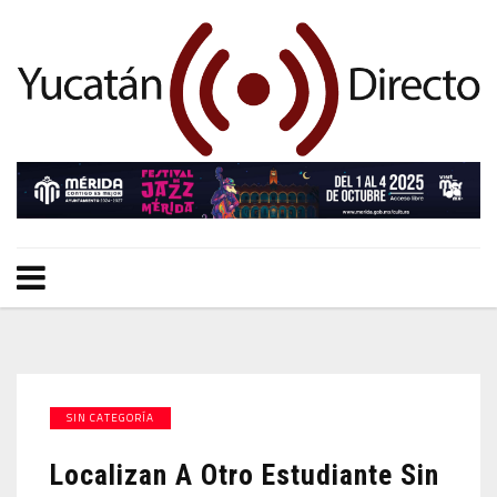
SIN CATEGORÍA
Localizan A Otro Estudiante Sin