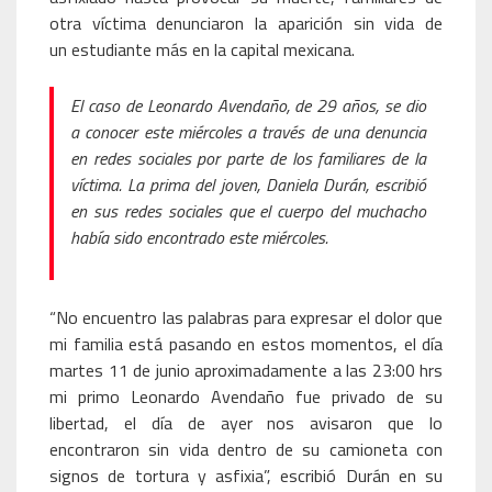
otra víctima denunciaron la aparición sin vida de
un estudiante más en la capital mexicana.
El caso de Leonardo Avendaño, de 29 años, se dio
a conocer este miércoles a través de una denuncia
en redes sociales por parte de los familiares de la
víctima. La prima del joven, Daniela Durán, escribió
en sus redes sociales que el cuerpo del muchacho
había sido encontrado este miércoles.
“No encuentro las palabras para expresar el dolor que
mi familia está pasando en estos momentos, el día
martes 11 de junio aproximadamente a las 23:00 hrs
mi primo Leonardo Avendaño fue privado de su
libertad, el día de ayer nos avisaron que lo
encontraron sin vida dentro de su camioneta con
signos de tortura y asfixia”, escribió Durán en su