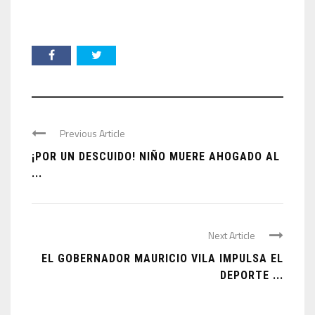
Previous Article
¡POR UN DESCUIDO! NIÑO MUERE AHOGADO AL
...
Next Article
EL GOBERNADOR MAURICIO VILA IMPULSA EL
DEPORTE ...