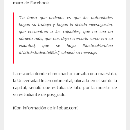
muro de Facebook.
“Lo único que pedimos es que las autoridades
hagan su trabajo y hagan la debida investigación,
que encuentren a los culpables, que no sea un
número más, que nos dejen cremarlo como era su
voluntad, que se haga #JusticiaParaLeo
#NiUnEstudianteMás”, culminó su mensaje.
La escuela donde el muchacho cursaba una maestría,
la Universidad Intercontinental, ubicada en el sur de la
capital, señaló que estaba de luto por la muerte de
su estudiante de posgrado.
(Con Información de Infobae.com)