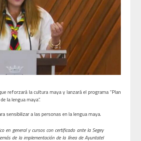
 que reforzará la cultura maya y lanzará el programa “Plan
 de la lengua maya”.
ra sensibilizar a las personas en la lengua maya.
co en general y cursos con certificado ante la Segey
Además de la implementación de la línea de Ayuntatel