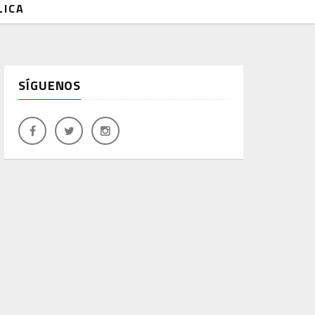
LICA
SÍGUENOS