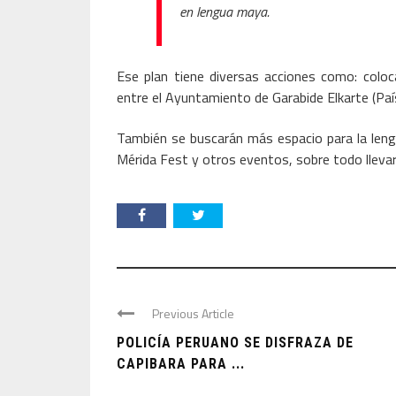
en lengua maya.
Ese plan tiene diversas acciones como: colo
entre el Ayuntamiento de Garabide Elkarte (Pa
También se buscarán más espacio para la lengua
Mérida Fest y otros eventos, sobre todo llevar
Previous Article
POLICÍA PERUANO SE DISFRAZA DE
CAPIBARA PARA ...