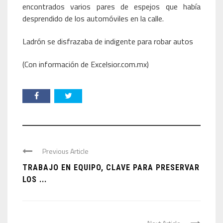
encontrados varios pares de espejos que había
desprendido de los automóviles en la calle.
Ladrón se disfrazaba de indigente para robar autos
(Con información de Excelsior.com.mx)
Previous Article
TRABAJO EN EQUIPO, CLAVE PARA PRESERVAR
LOS ...