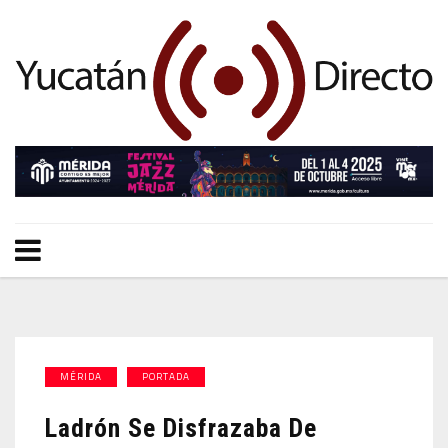
MÉRIDA
PORTADA
Ladrón Se Disfrazaba De