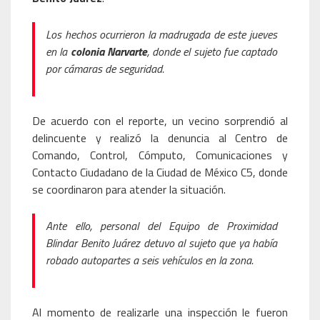
Los hechos ocurrieron la madrugada de este jueves
en la
colonia Narvarte
, donde el sujeto fue captado
por cámaras de seguridad.
De acuerdo con el reporte, un vecino sorprendió al
delincuente y realizó la denuncia al Centro de
Comando, Control, Cómputo, Comunicaciones y
Contacto Ciudadano de la Ciudad de México C5, donde
se coordinaron para atender la situación.
Ante ello, personal del Equipo de Proximidad
Blindar Benito Juárez detuvo al sujeto que ya había
robado autopartes a seis vehículos en la zona.
Al momento de realizarle una inspección le fueron