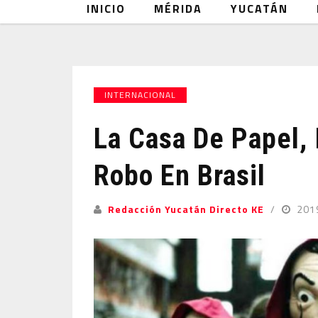
INICIO
MÉRIDA
YUCATÁN
INTERNACIONAL
La Casa De Papel, 
Robo En Brasil
Redacción Yucatán Directo KE
201