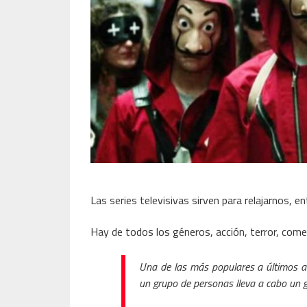
Las series televisivas sirven para relajarnos, 
Hay de todos los géneros, acción, terror, com
Una de las más populares a últimos a
un grupo de personas lleva a cabo un 