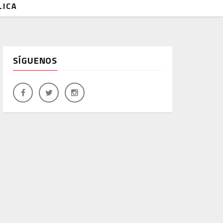
LICA
SÍGUENOS