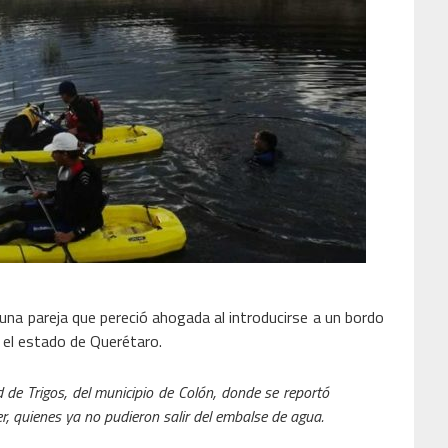
a pareja que pereció ahogada al introducirse a un bordo
 el estado de Querétaro.
 de Trigos, del municipio de Colón, donde se reportó
r, quienes ya no pudieron salir del embalse de agua.