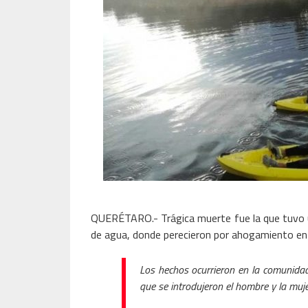
QUERÉTARO.- Trágica muerte fue la que tuvo un
de agua, donde perecieron por ahogamiento en
Los hechos ocurrieron en la comunidad
que se introdujeron el hombre y la muje