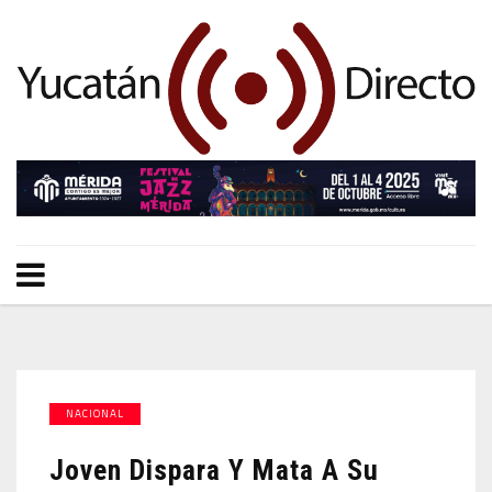
NACIONAL
Joven Dispara Y Mata A Su