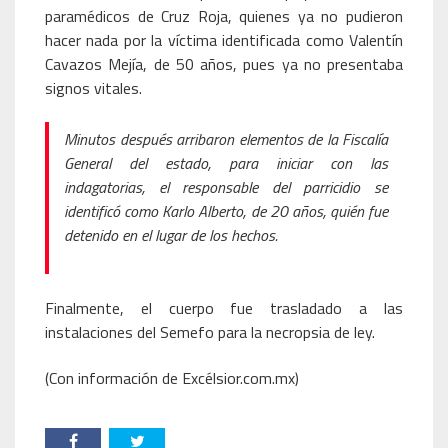
paramédicos de Cruz Roja, quienes ya no pudieron
hacer nada por la víctima identificada como Valentín
Cavazos Mejía, de 50 años, pues ya no presentaba
signos vitales.
Minutos después arribaron elementos de la Fiscalía
General del estado, para iniciar con las
indagatorias, el responsable del parricidio se
identificó como Karlo Alberto, de 20 años, quién fue
detenido en el lugar de los hechos.
Finalmente, el cuerpo fue trasladado a las
instalaciones del Semefo para la necropsia de ley.
(Con información de Excélsior.com.mx)