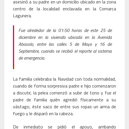
asesinó a su padre en un domicilio ubicado en la zona
centro de la localidad enclavada en la Comarca
Lagunera.
Fue alrededor de la 01:50 horas de este 25 de
diciembre en la vivienda ubicada en la Avenida
Abasolo, entre las calles 5 de Mayo y 16 de
Septiembre, cuando se recibió el reporte al sistema
de emergencia.
La familia celebraba la Navidad con toda normalidad,
cuando de forma sorpresiva padre e hijo comenzaron
a discutir, la pelea comenzó a subir de tono y fue el
padre de familia quién agredió físicamente a su
vástago, éste saco de entre sus ropas un arma de
fuego y le disparó en la cabeza.
De inmediato se pidió el apoyo, arribando