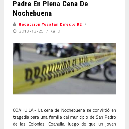
Padre En Plena Cena De
Nochebuena
Redacción Yucatán Directo KE
2019-12-25
0
COAHUILA.- La cena de Nochebuena se convirtió en
tragedia para una familia del municipio de San Pedro
de las Colonias, Coahuila, luego de que un joven