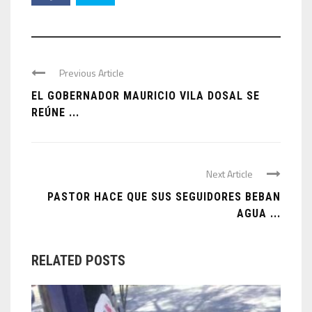
Previous Article
EL GOBERNADOR MAURICIO VILA DOSAL SE
REÚNE ...
Next Article
PASTOR HACE QUE SUS SEGUIDORES BEBAN
AGUA ...
RELATED POSTS