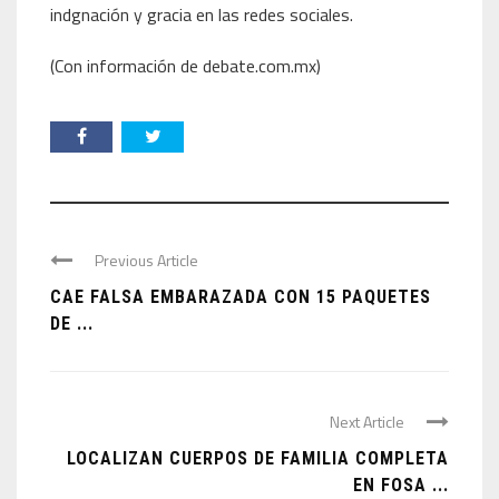
indgnación y gracia en las redes sociales.
(Con información de debate.com.mx)
Previous Article
CAE FALSA EMBARAZADA CON 15 PAQUETES
DE ...
Next Article
LOCALIZAN CUERPOS DE FAMILIA COMPLETA
EN FOSA ...