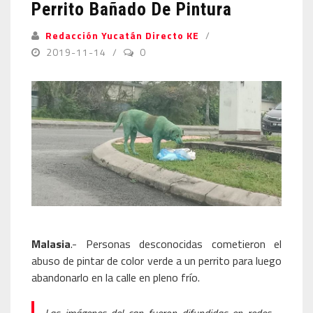
Perrito Bañado De Pintura
Redacción Yucatán Directo KE
2019-11-14
0
Malasia
.- Personas desconocidas cometieron el
abuso de pintar de color verde a un perrito para luego
abandonarlo en la calle en pleno frío.