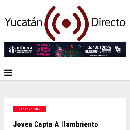
INTERNACIONAL
Joven Capta A Hambriento