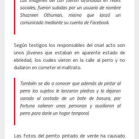
Las imágenes del can fueron difundidas en redes
sociales, fueron subidas por un usuario de nombre
Shazreen Othuman, mismo que lanzó un
comunicado mediante su cuenta de Facebook.
Según testigos los responsables del cruel acto son
unos jóvenes que estaban en aparente estado de
ebriedad, los cuales vieron en la calle al perro y no
dudaron en cometer el maltrato.
También se dio a conocer que además de pintar al
perro los sujetos le lanzaron piedras y lo dejaron
varado al costado de un bote de basura, por
fortuna salieron unas personas y auxiliaron al
perro para darle un hogar temporal.
Las fotos del perrito pintado de verde ha causado