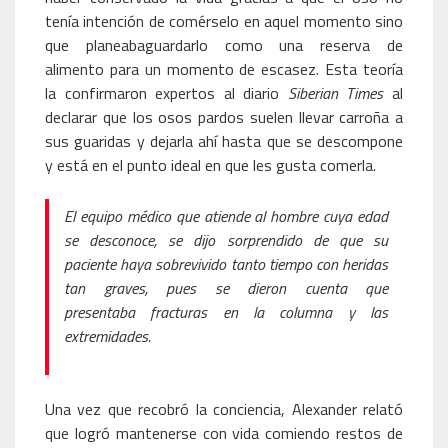
tenía intención de comérselo en aquel momento sino
que planeabaguardarlo como una reserva de
alimento para un momento de escasez. Esta teoría
la confirmaron expertos al diario
Siberian Times
al
declarar que los osos pardos suelen llevar carroña a
sus guaridas y dejarla ahí hasta que se descompone
y está en el punto ideal en que les gusta comerla.
El equipo médico que atiende al hombre cuya edad
se desconoce, se dijo sorprendido de que su
paciente haya sobrevivido tanto tiempo con heridas
tan graves, pues se dieron cuenta que
presentaba fracturas en la columna y las
extremidades.
Una vez que recobró la conciencia, Alexander relató
que logró mantenerse con vida comiendo restos de