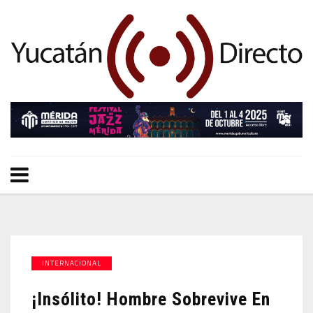
INTERNACIONAL
¡Insólito! Hombre Sobrevive En