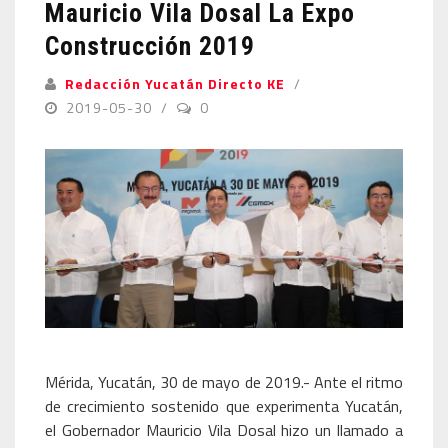
Mauricio Vila Dosal La Expo
Construcción 2019
Redacción Yucatán Directo KE
2019-05-30
0
Mérida, Yucatán, 30 de mayo de 2019.- Ante el ritmo
de crecimiento sostenido que experimenta Yucatán,
el Gobernador Mauricio Vila Dosal hizo un llamado a