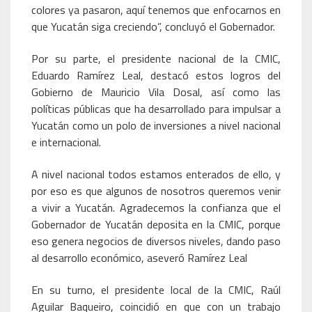
colores ya pasaron, aquí tenemos que enfocarnos en
que Yucatán siga creciendo”, concluyó el Gobernador.
Por su parte, el presidente nacional de la CMIC,
Eduardo Ramírez Leal, destacó estos logros del
Gobierno de Mauricio Vila Dosal, así como las
políticas públicas que ha desarrollado para impulsar a
Yucatán como un polo de inversiones a nivel nacional
e internacional.
A nivel nacional todos estamos enterados de ello, y
por eso es que algunos de nosotros queremos venir
a vivir a Yucatán. Agradecemos la confianza que el
Gobernador de Yucatán deposita en la CMIC, porque
eso genera negocios de diversos niveles, dando paso
al desarrollo económico, aseveró Ramírez Leal
En su turno, el presidente local de la CMIC, Raúl
Aguilar Baqueiro, coincidió en que con un trabajo