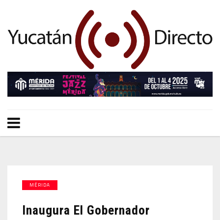
MÉRIDA
Inaugura El Gobernador