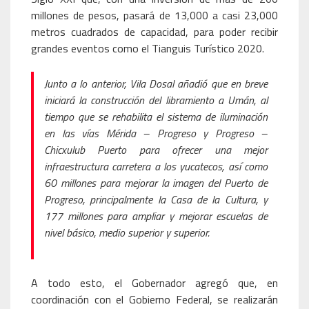
millones de pesos, pasará de 13,000 a casi 23,000
metros cuadrados de capacidad, para poder recibir
grandes eventos como el Tianguis Turístico 2020.
Junto a lo anterior, Vila Dosal añadió que en breve
iniciará la construcción del libramiento a Umán, al
tiempo que se rehabilita el sistema de iluminación
en las vías Mérida – Progreso y Progreso –
Chicxulub Puerto para ofrecer una mejor
infraestructura carretera a los yucatecos, así como
60 millones para mejorar la imagen del Puerto de
Progreso, principalmente la Casa de la Cultura, y
177 millones para ampliar y mejorar escuelas de
nivel básico, medio superior y superior.
A todo esto, el Gobernador agregó que, en
coordinación con el Gobierno Federal, se realizarán