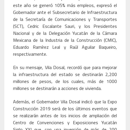
este año se generó 105% más empleos, expresó el
Gobernador ante el Subsecretario de Infraestructura
de la Secretaría de Comunicaciones y Transportes
(SCT), Cedric Escalante Sauri, y los Presidentes
Nacional y de la Delegación Yucatán de la Cámara
Mexicana de la Industria de la Construcción (CMIC),
Eduardo Ramírez Leal y Raúl Aguilar Baqueiro,
respectivamente.
En su mensaje, Vila Dosal, recordó que para mejorar
la infraestructura del estado se destinarán 2,200
millones de pesos, de los cuales, más de 1000
millones se destinarán a acciones de vivienda.
Además, el Gobernador Vila Dosal indicó que la Expo
Construcción 2019 será de los últimos eventos que
se realizarán antes de los inicios de ampliación del
Centro de Convenciones y Exposiciones Yucatán
Siglo XXI que, con una inversión de más de 200