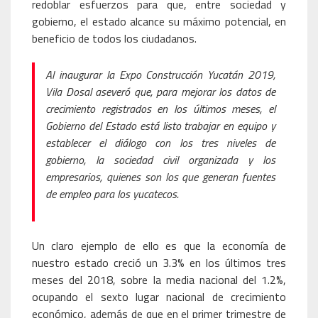
redoblar esfuerzos para que, entre sociedad y
gobierno, el estado alcance su máximo potencial, en
beneficio de todos los ciudadanos.
Al inaugurar la Expo Construcción Yucatán 2019,
Vila Dosal aseveró que, para mejorar los datos de
crecimiento registrados en los últimos meses, el
Gobierno del Estado está listo trabajar en equipo y
establecer el diálogo con los tres niveles de
gobierno, la sociedad civil organizada y los
empresarios, quienes son los que generan fuentes
de empleo para los yucatecos.
Un claro ejemplo de ello es que la economía de
nuestro estado creció un 3.3% en los últimos tres
meses del 2018, sobre la media nacional del 1.2%,
ocupando el sexto lugar nacional de crecimiento
económico, además de que en el primer trimestre de