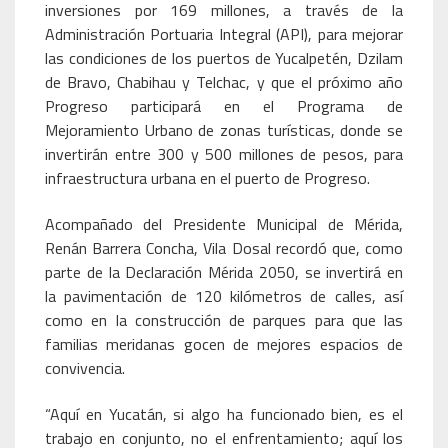
inversiones por 169 millones, a través de la
Administración Portuaria Integral (API), para mejorar
las condiciones de los puertos de Yucalpetén, Dzilam
de Bravo, Chabihau y Telchac, y que el próximo año
Progreso participará en el Programa de
Mejoramiento Urbano de zonas turísticas, donde se
invertirán entre 300 y 500 millones de pesos, para
infraestructura urbana en el puerto de Progreso.
Acompañado del Presidente Municipal de Mérida,
Renán Barrera Concha, Vila Dosal recordó que, como
parte de la Declaración Mérida 2050, se invertirá en
la pavimentación de 120 kilómetros de calles, así
como en la construcción de parques para que las
familias meridanas gocen de mejores espacios de
convivencia.
“Aquí en Yucatán, si algo ha funcionado bien, es el
trabajo en conjunto, no el enfrentamiento; aquí los