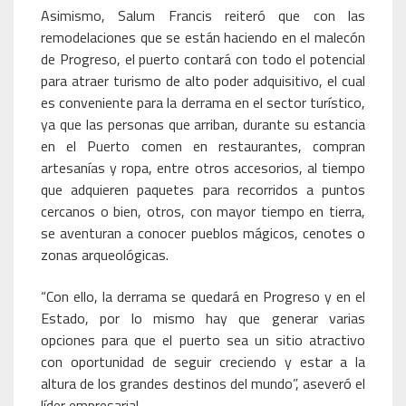
Asimismo, Salum Francis reiteró que con las
remodelaciones que se están haciendo en el malecón
de Progreso, el puerto contará con todo el potencial
para atraer turismo de alto poder adquisitivo, el cual
es conveniente para la derrama en el sector turístico,
ya que las personas que arriban, durante su estancia
en el Puerto comen en restaurantes, compran
artesanías y ropa, entre otros accesorios, al tiempo
que adquieren paquetes para recorridos a puntos
cercanos o bien, otros, con mayor tiempo en tierra,
se aventuran a conocer pueblos mágicos, cenotes o
zonas arqueológicas.
“Con ello, la derrama se quedará en Progreso y en el
Estado, por lo mismo hay que generar varias
opciones para que el puerto sea un sitio atractivo
con oportunidad de seguir creciendo y estar a la
altura de los grandes destinos del mundo”, aseveró el
líder empresarial.