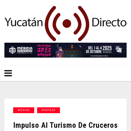
MÉRIDA
PORTADA
Impulso Al Turismo De Cruceros