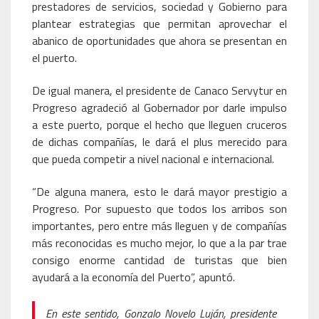
prestadores de servicios, sociedad y Gobierno para
plantear estrategias que permitan aprovechar el
abanico de oportunidades que ahora se presentan en
el puerto.
De igual manera, el presidente de Canaco Servytur en
Progreso agradeció al Gobernador por darle impulso
a este puerto, porque el hecho que lleguen cruceros
de dichas compañías, le dará el plus merecido para
que pueda competir a nivel nacional e internacional.
“De alguna manera, esto le dará mayor prestigio a
Progreso. Por supuesto que todos los arribos son
importantes, pero entre más lleguen y de compañías
más reconocidas es mucho mejor, lo que a la par trae
consigo enorme cantidad de turistas que bien
ayudará a la economía del Puerto”, apuntó.
En este sentido, Gonzalo Novelo Luján, presidente