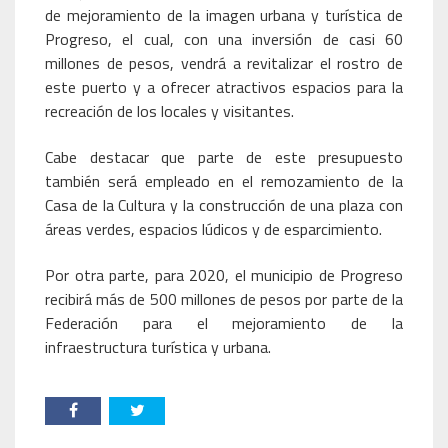
de mejoramiento de la imagen urbana y turística de
Progreso, el cual, con una inversión de casi 60
millones de pesos, vendrá a revitalizar el rostro de
este puerto y a ofrecer atractivos espacios para la
recreación de los locales y visitantes.
Cabe destacar que parte de este presupuesto
también será empleado en el remozamiento de la
Casa de la Cultura y la construcción de una plaza con
áreas verdes, espacios lúdicos y de esparcimiento.
Por otra parte, para 2020, el municipio de Progreso
recibirá más de 500 millones de pesos por parte de la
Federación para el mejoramiento de la
infraestructura turística y urbana.