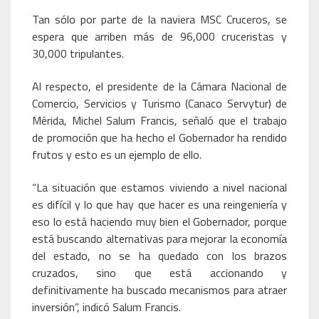
Tan sólo por parte de la naviera MSC Cruceros, se
espera que arriben más de 96,000 cruceristas y
30,000 tripulantes.
Al respecto, el presidente de la Cámara Nacional de
Comercio, Servicios y Turismo (Canaco Servytur) de
Mérida, Michel Salum Francis, señaló que el trabajo
de promoción que ha hecho el Gobernador ha rendido
frutos y esto es un ejemplo de ello.
“La situación que estamos viviendo a nivel nacional
es difícil y lo que hay que hacer es una reingeniería y
eso lo está haciendo muy bien el Gobernador, porque
está buscando alternativas para mejorar la economía
del estado, no se ha quedado con los brazos
cruzados, sino que está accionando y
definitivamente ha buscado mecanismos para atraer
inversión”, indicó Salum Francis.