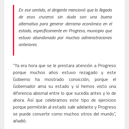
En ese sentido, el dirigente mencionó que la llegada
de esos cruceros sin duda son una buena
alternativa para generar derrama económica en el
estado, específicamente en Progreso, municipio que
estuvo abandonado por muchas administraciones
anteriores.
“Ya era hora que se le prestara atención a Progreso
porque muchos años estuvo rezagado y este
Gobierno ha mostrado convicción, porque el
Gobernador ama su estado y sí hemos visto una
diferencia abismal entre lo que sucedía antes y lo de
ahora. Así que celebramos este tipo de ejercicios
porque permitirán al estado salir adelante y Progreso
se puede convertir como muchos otros del mundo”,
añadió.