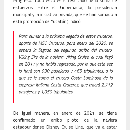
Progreso. Todo esto es el resultado de la suma de
esfuerzos entre el Gobernador, la presidencia
municipal y la iniciativa privada, que se han sumado a
esta promoción de Yucatán”, indicó.
Para sumar a la próxima llegada de estos cruceros,
aparte de MSC Cruceros, para enero del 2020, se
espera la llegada del segundo arribo del crucero,
Viking Sky de la naviera Viking Cruise, el cual llegó
en 2017 y no había regresado, por lo que esta vez
lo hará con 930 pasajeros y 465 tripulantes; a lo
que se le suma el crucero Costa Luminosa de la
empresa italiana Costa Cruceros, que traerá 2,712
pasajeros y 1,050 tripulantes.
De igual manera, en enero de 2021, se tiene
confirmado un arribo piloto de la naviera
estadounidense Disney Cruise Line, que va a estar