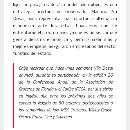
lujo con pasajeros de alto poder adquisitivo, es una
estrategia acertada del Gobernador Mauricio Vila
Dosal, pues representa una importante alternativa
económica ante los retos financieros que se
enfrentarán el próximo año, ya que es un sector que
genera derrama económica y permite crear más y
mejores empleos, aseguraron empresarios del sector
turístico del estado.
Cabe recordar que, hace unas semanas Vila Dosal
anunció, durante su participación en la edición 26
de la Conferencia Anual de la Asociación de
Cruceros de Florida y el Caribe (FCCA, por sus siglas
en inglés), que para los próximos dos años se
espera la llegada de 50 cruceros pertenecientes a
las compañías de lujo MSC Cruceros, Viking Cruise,
Disney Cruise Line y Silversea.