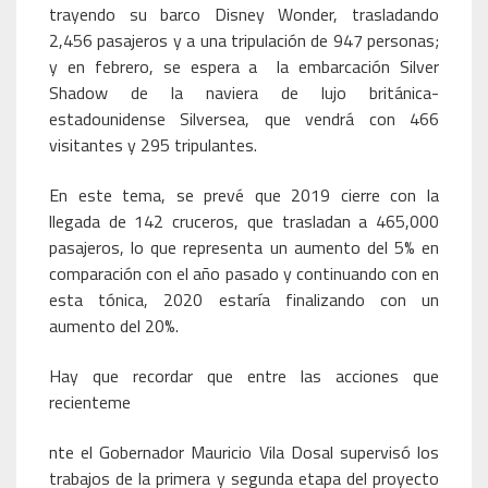
trayendo su barco Disney Wonder, trasladando
2,456 pasajeros y a una tripulación de 947 personas;
y en febrero, se espera a la embarcación Silver
Shadow de la naviera de lujo británica-
estadounidense Silversea, que vendrá con 466
visitantes y 295 tripulantes.
En este tema, se prevé que 2019 cierre con la
llegada de 142 cruceros, que trasladan a 465,000
pasajeros, lo que representa un aumento del 5% en
comparación con el año pasado y continuando con en
esta tónica, 2020 estaría finalizando con un
aumento del 20%.
Hay que recordar que entre las acciones que
recienteme
nte el Gobernador Mauricio Vila Dosal supervisó los
trabajos de la primera y segunda etapa del proyecto