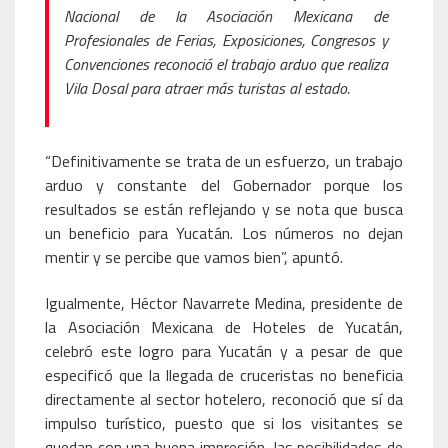
Nacional de la Asociación Mexicana de
Profesionales de Ferias, Exposiciones, Congresos y
Convenciones reconoció el trabajo arduo que realiza
Vila Dosal para atraer más turistas al estado.
“Definitivamente se trata de un esfuerzo, un trabajo
arduo y constante del Gobernador porque los
resultados se están reflejando y se nota que busca
un beneficio para Yucatán. Los números no dejan
mentir y se percibe que vamos bien”, apuntó.
Igualmente, Héctor Navarrete Medina, presidente de
la Asociación Mexicana de Hoteles de Yucatán,
celebró este logro para Yucatán y a pesar de que
especificó que la llegada de cruceristas no beneficia
directamente al sector hotelero, reconoció que sí da
impulso turístico, puesto que si los visitantes se
quedan con una buena impresión, las posibilidades de