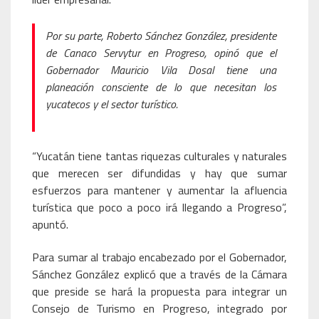
Por su parte, Roberto Sánchez González, presidente
de Canaco Servytur en Progreso, opinó que el
Gobernador Mauricio Vila Dosal tiene una
planeación consciente de lo que necesitan los
yucatecos y el sector turístico.
“Yucatán tiene tantas riquezas culturales y naturales
que merecen ser difundidas y hay que sumar
esfuerzos para mantener y aumentar la afluencia
turística que poco a poco irá llegando a Progreso”,
apuntó.
Para sumar al trabajo encabezado por el Gobernador,
Sánchez González explicó que a través de la Cámara
que preside se hará la propuesta para integrar un
Consejo de Turismo en Progreso, integrado por