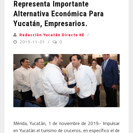
Representa Importante
Alternativa Económica Para
Yucatán, Empresarios.
Redacción Yucatán Directo KE
2019-11-01
0
Mérida, Yucatán, 1 de noviembre de 2019.- Impulsar
en Yucatán el turismo de cruceros, en específico el de