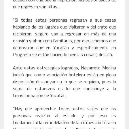
que regresen son altas.
“Si todas estas personas regresan a sus casas
hablando de los lugares que visitaron y del trato que
recibieron, seguro van a regresar en más de una
ocasión y ahora con familiares, por eso tenemos que
demostrar que en Yucatán y específicamente en
Progreso se están haciendo bien las cosas”, detalló.
Ante estas estrategias logradas, Navarrete Medina
indicó que como asociación hotelera están en plena
disposición de apoyar en lo que se requiera, pues la
suma de esfuerzos es lo que contribuye a la
transformación de Yucatán.
“Hay que aprovechar todos estos viajes que las
personas realizan al estado y por eso es
fundamental la remodelación de la infraestructura en