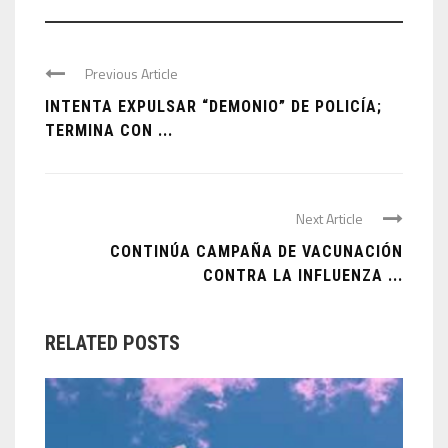
Previous Article
INTENTA EXPULSAR “DEMONIO” DE POLICÍA;
TERMINA CON ...
Next Article
CONTINÚA CAMPAÑA DE VACUNACIÓN
CONTRA LA INFLUENZA ...
RELATED POSTS