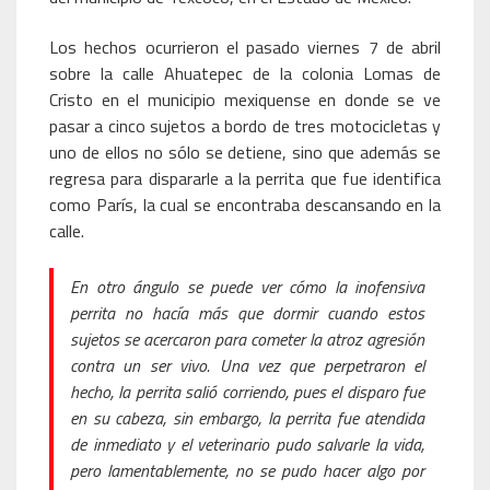
Los hechos ocurrieron el pasado viernes 7 de abril
sobre la calle Ahuatepec de la colonia Lomas de
Cristo en el municipio mexiquense en donde se ve
pasar a cinco sujetos a bordo de tres motocicletas y
uno de ellos no sólo se detiene, sino que además se
regresa para dispararle a la perrita que fue identifica
como París, la cual se encontraba descansando en la
calle.
En otro ángulo se puede ver cómo la inofensiva
perrita no hacía más que dormir cuando estos
sujetos se acercaron para cometer la atroz agresión
contra un ser vivo. Una vez que perpetraron el
hecho, la perrita salió corriendo, pues el disparo fue
en su cabeza, sin embargo, la perrita fue atendida
de inmediato y el veterinario pudo salvarle la vida,
pero lamentablemente, no se pudo hacer algo por