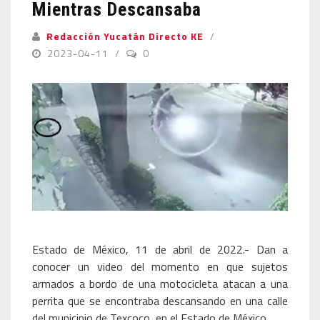
Mientras Descansaba
Redacción Yucatán Directo KE
2023-04-11
0
Estado de México, 11 de abril de 2022.- Dan a
conocer un video del momento en que sujetos
armados a bordo de una motocicleta atacan a una
perrita que se encontraba descansando en una calle
del municipio de Texcoco, en el Estado de México.