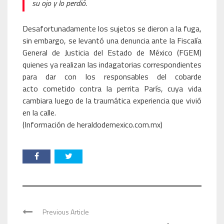
su ojo y lo perdió.
Desafortunadamente los sujetos se dieron a la fuga,
sin embargo, se levantó una denuncia ante la Fiscalía
General de Justicia del Estado de México (FGEM)
quienes ya realizan las indagatorias correspondientes
para dar con los responsables del cobarde
acto cometido contra la perrita París, cuya vida
cambiara luego de la traumática experiencia que vivió
en la calle.
(Información de heraldodemexico.com.mx)
Previous Article