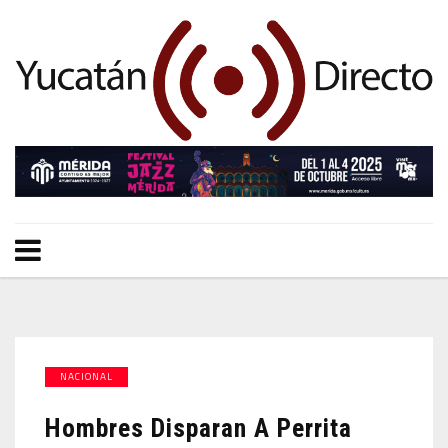
NACIONAL
Hombres Disparan A Perrita