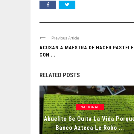
Previous Article
ACUSAN A MAESTRA DE HACER PASTELE
CON ...
RELATED POSTS
NACIONAL
Abuelito Se Quita La Vida Porqu
Banco Azteca Le Robo ...