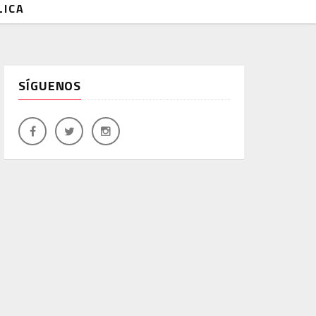
LICA
SÍGUENOS