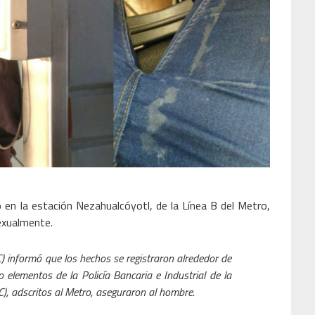
n la estación Nezahualcóyotl, de la Línea B del Metro,
sexualmente.
C) informó que los hechos se registraron alrededor de
 elementos de la Policía Bancaria e Industrial de la
), adscritos al Metro, aseguraron al hombre.