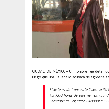
CIUDAD DE MÉXICO.- Un hombre fue detenido e
luego que una usuaria lo acusara de agredirla 
El Sistema de Transporte Colectivo (ST
las 7:00 horas de este viernes, cuando
Secretaría de Seguridad Ciudadana (SSC